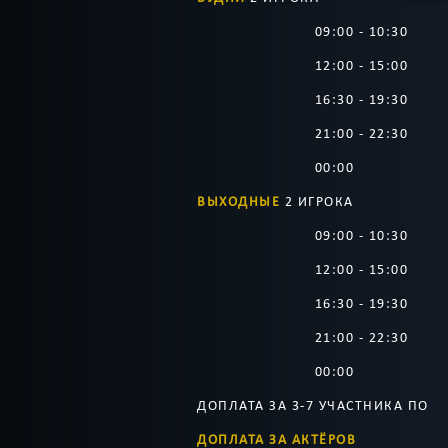
09:00 - 10:30
12:00 - 15:00
16:30 - 19:30
21:00 - 22:30
00:00
ВЫХОДНЫЕ
2 ИГРОКА
09:00 - 10:30
12:00 - 15:00
16:30 - 19:30
21:00 - 22:30
00:00
ДОПЛАТА ЗА 3-7 УЧАСТНИКА ПО
ДОПЛАТА ЗА АКТЁРОВ