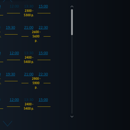
0
12:00
13:30
15:00
2300 -
5300 р.
0
19:30
21:00
22:30
-
2600 -
.
5600
р.
0
12:00
13:30
15:00
2400 -
5400 р.
0
19:30
21:00
22:30
-
2900 -
.
5900
р.
0
12:00
13:30
15:00
2400 -
5400 р.
0
19:30
21:00
22:30
-
2900 -
.
5900