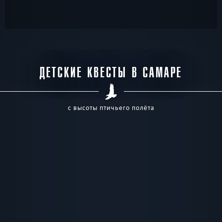
ДЕТСКИЕ КВЕСТЫ В САМАРЕ
с высоты птичьего полёта