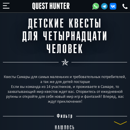
ДЕТСКИЕ КВЕСТЫ
ДЛЯ ЧЕТЫРНАДЦАТИ
ЧЕЛОВЕК
Квесты Самары для самых маленьких и требовательных потребителей,
а так же для детей постарше
Если вы команда из 14 участников, и проживаете в Самаре, то
захватывающий мир квестов ждет вас. Оторвитесь от ежедневной
рутины и откройте для себя новый мир игр и фантазий! Вперед, вас
ждут приключения!
Фильтр
НАШЛОСЬ