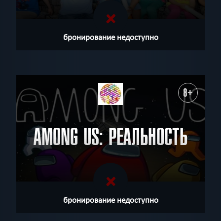
бронирование недоступно
8+
AMONG US: РЕАЛЬНОСТЬ
бронирование недоступно