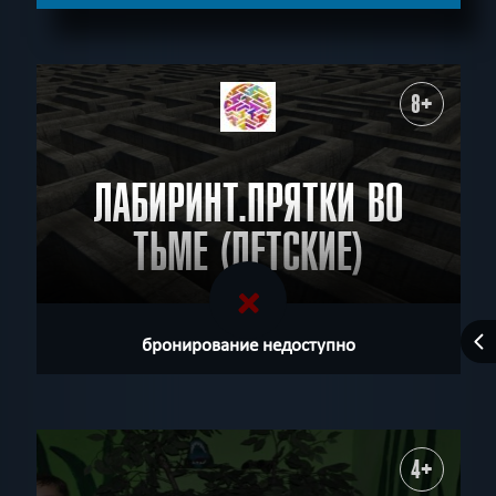
8+
ЛАБИРИНТ.ПРЯТКИ ВО
ТЬМЕ (ДЕТСКИЕ)
бронирование недоступно
4+