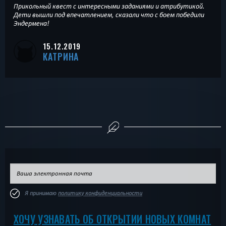
Прикольный квест с интересными заданиями и атрибутикой.
Дети вышли под впечатлением, сказали что с боем победили
Эндермена!
15.12.2019
КАТРИНА
Я принимаю
политику конфиденциальности
ХОЧУ УЗНАВАТЬ ОБ ОТКРЫТИИ НОВЫХ КОМНАТ