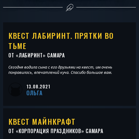
КВЕСТ ЛАБИРИНТ. ПРЯТКИ ВО
ТЬМЕ
ОТ «
ЛАБИРИНТ
» САМАРА
Сегодня водила сына с его друзьями на квест, им очень
понравилось, впечатлений куча. Спасибо большое вам.
13.08.2021
ОЛЬГА
КВЕСТ МАЙНКРАФТ
ОТ «
КОРПОРАЦИЯ ПРАЗДНИКОВ
» САМАРА