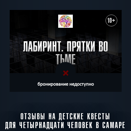
10+
ЛАБИРИНТ. ПРЯТКИ ВО
ТЬМЕ
бронирование недоступно
ОТЗЫВЫ НА ДЕТСКИЕ КВЕСТЫ
ДЛЯ ЧЕТЫРНАДЦАТИ ЧЕЛОВЕК В САМАРЕ