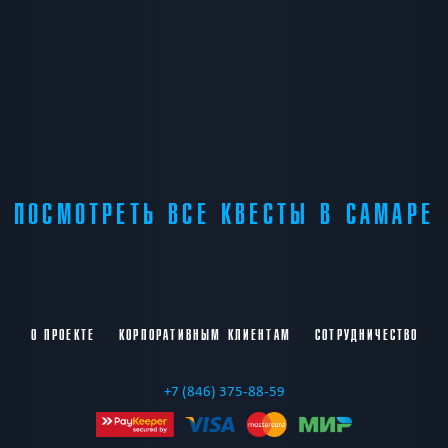
ПОСМОТРЕТЬ ВСЕ КВЕСТЫ В САМАРЕ
О ПРОЕКТЕ
КОРПОРАТИВНЫМ КЛИЕНТАМ
СОТРУДНИЧЕСТВО
+7 (846) 375-88-59