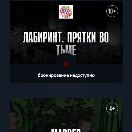
10+
ЛАБИРИНТ. ПРЯТКИ ВО
ТЬМЕ
бронирование недоступно
4+