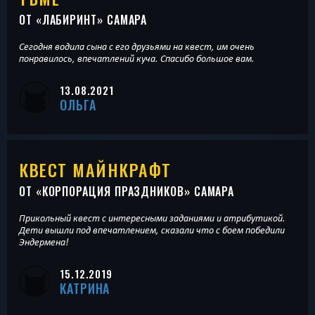
ОТ «
ЛАБИРИНТ
» САМАРА
Сегодня водила сына с его друзьями на квест, им очень
понравилось, впечатлений куча. Спасибо большое вам.
13.08.2021
ОЛЬГА
КВЕСТ МАЙНКРАФТ
ОТ «
КОРПОРАЦИЯ ПРАЗДНИКОВ
» САМАРА
Прикольный квест с интересными заданиями и атрибутикой.
Дети вышли под впечатлением, сказали что с боем победили
Эндермена!
15.12.2019
КАТРИНА