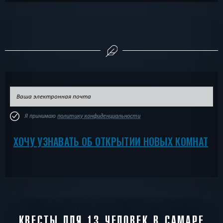
Я принимаю
политику конфиденциальности
ХОЧУ УЗНАВАТЬ ОБ ОТКРЫТИИ НОВЫХ КОМНАТ
КВЕСТЫ ДЛЯ 13 ЧЕЛОВЕК В САМАРЕ