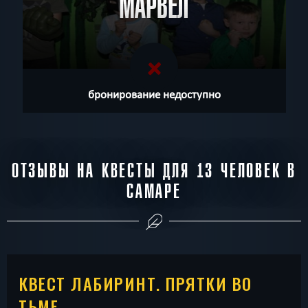
МАРВЕЛ
бронирование недоступно
ОТЗЫВЫ НА КВЕСТЫ ДЛЯ 13 ЧЕЛОВЕК В
САМАРЕ
КВЕСТ ЛАБИРИНТ. ПРЯТКИ ВО
ТЬМЕ