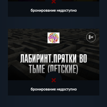
бронирование недоступно
8+
ЛАБИРИНТ.ПРЯТКИ ВО
ТЬМЕ (ДЕТСКИЕ)
бронирование недоступно