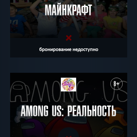
МАЙНКРАФТ
бронирование недоступно
8+
AMONG US: РЕАЛЬНОСТЬ