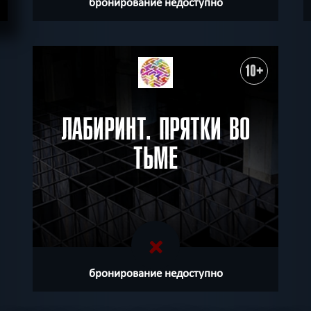
бронирование недоступно
10+
ЛАБИРИНТ. ПРЯТКИ ВО
ТЬМЕ
бронирование недоступно