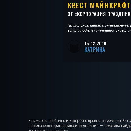
КВЕСТ МАЙНКРАФТ
ОТ «
КОРПОРАЦИЯ ПРАЗДНИК
Прикольный квест с интересными 
вышли под впечатлением, сказали 
15.12.2019
КАТРИНА
Как можно необычно и интересно провести время всей се
приключения, фантастика или детектив — тематика найдетс
малышам, и взрослым.