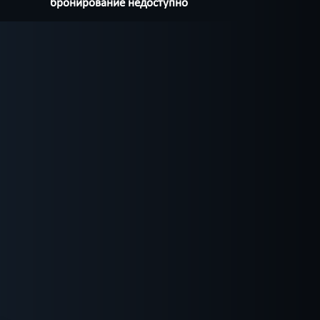
бронирование недоступно