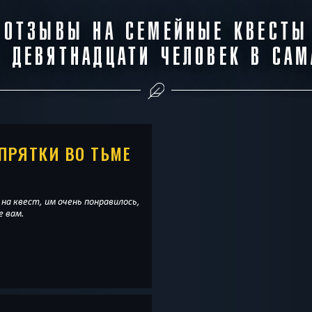
ОТЗЫВЫ НА СЕМЕЙНЫЕ КВЕСТЫ
Я ДЕВЯТНАДЦАТИ ЧЕЛОВЕК В САМ
ПРЯТКИ ВО ТЬМЕ
 на квест, им очень понравилось,
е вам.