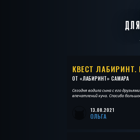
ДЛ
КВЕСТ ЛАБИРИНТ. 
ОТ «
ЛАБИРИНТ
» САМАРА
Сегодня водила сына с его друзьями
впечатлений куча. Спасибо большо
13.08.2021
ОЛЬГА