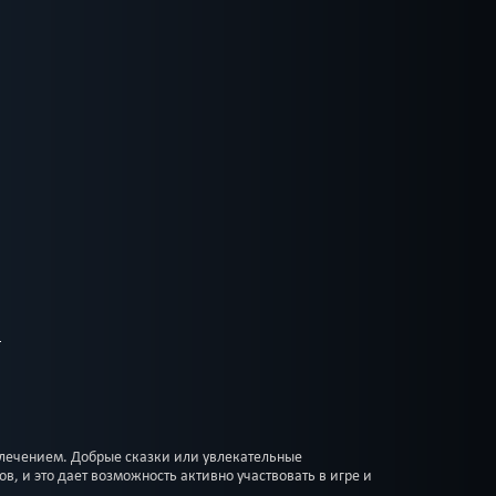
лечением. Добрые сказки или увлекательные
, и это дает возможность активно участвовать в игре и