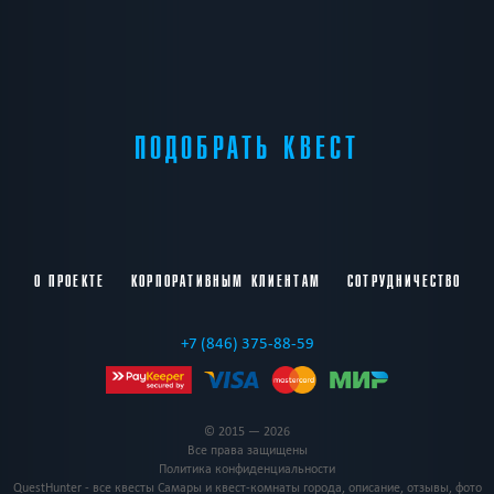
ПОДОБРАТЬ КВЕСТ
О ПРОЕКТЕ
КОРПОРАТИВНЫМ КЛИЕНТАМ
СОТРУДНИЧЕСТВО
+7 (846) 375-88-59
© 2015 — 2026
Все права защищены
Политика конфиденциальности
QuestHunter - все квесты Самары и квест-комнаты города, описание, отзывы, фото