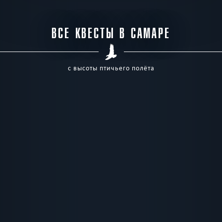
ВСЕ КВЕСТЫ В САМАРЕ
с высоты птичьего полёта