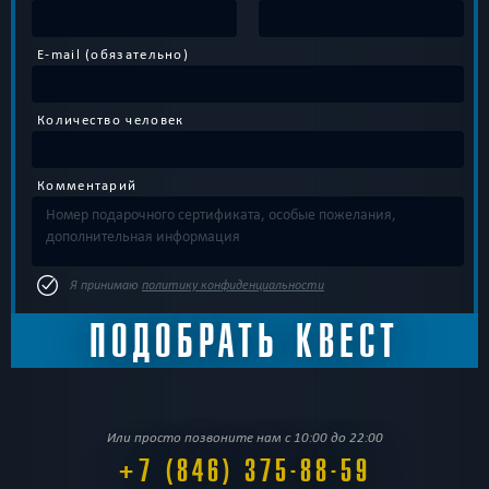
E-mail (обязательно)
Количество человек
Комментарий
Я принимаю
политику конфиденциальности
Или просто позвоните нам с 10:00 до 22:00
+7 (846) 375-88-59