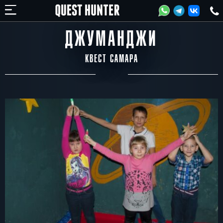
ДЖУМАНДЖИ
КВЕСТ САМАРА