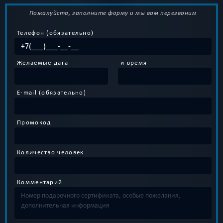
Пожалуйста, заполните форму и мы вам перезвоним
Телефон (обязательно)
Желаемые дата
и время
E-mail (обязательно)
Промокод
Количество человек
Комментарий