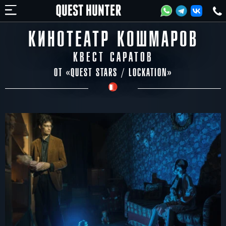
КИНОТЕАТР КОШМАРОВ
КВЕСТ САРАТОВ
ОТ «
QUEST STARS / LOCKATION
»