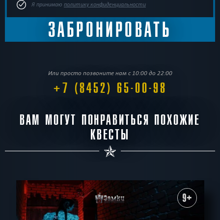
Я принимаю
политику конфиденциальности
Или просто позвоните нам с 10:00 до 22:00
+7 (8452) 65-00-98
ВАМ МОГУТ ПОНРАВИТЬСЯ ПОХОЖИЕ
КВЕСТЫ
9+