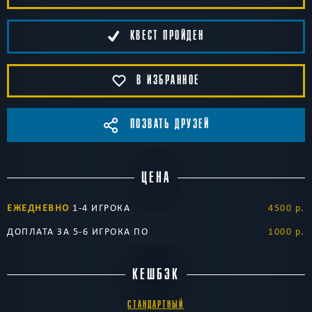
КВЕСТ ПРОЙДЕН
В ИЗБРАННОЕ
ПОЗВАТЬ ДРУЗЕЙ
ЦЕНА
ЕЖЕДНЕВНО
1-4 ИГРОКА
4500 р.
ДОПЛАТА ЗА 5-6 ИГРОКА ПО
1000 р.
КЕШБЭК
СТАНДАРТНЫЙ