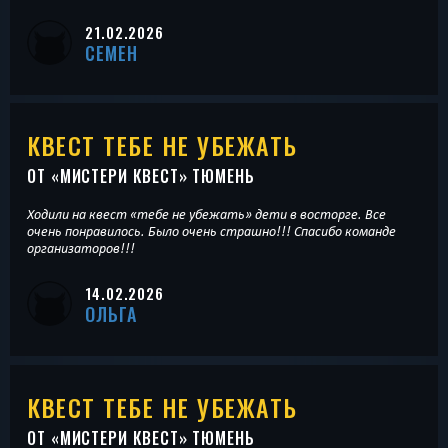
21.02.2026
СЕМЕН
КВЕСТ ТЕБЕ НЕ УБЕЖАТЬ
ОТ «
МИСТЕРИ КВЕСТ
» ТЮМЕНЬ
Ходили на квест «тебе не убежать» дети в восторге. Все
очень понравилось. Было очень страшно!!! Спасибо команде
организаторов!!!
14.02.2026
ОЛЬГА
КВЕСТ ТЕБЕ НЕ УБЕЖАТЬ
ОТ «
МИСТЕРИ КВЕСТ
» ТЮМЕНЬ