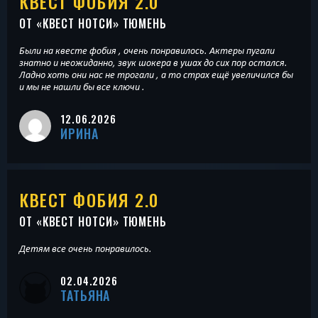
КВЕСТ ФОБИЯ 2.0
ОТ «
КВЕСТ НОТСИ
» ТЮМЕНЬ
Были на квесте фобия , очень понравилось. Актеры пугали
знатно и неожиданно, звук шокера в ушах до сих пор остался.
Ладно хоть они нас не трогали , а то страх ещё увеличился бы
и мы не нашли бы все ключи .
12.06.2026
ИРИНА
КВЕСТ ФОБИЯ 2.0
ОТ «
КВЕСТ НОТСИ
» ТЮМЕНЬ
Детям все очень понравилось.
02.04.2026
ТАТЬЯНА