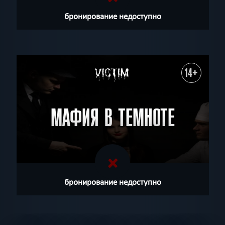
бронирование недоступно
14+
МАФИЯ В ТЕМНОТЕ
бронирование недоступно