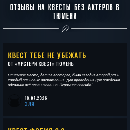
ОТЗЫВЫ НА КВЕСТЫ БЕЗ АКТЕРОВ В
ТЮМЕНИ
КВЕСТ ТЕБЕ НЕ УБЕЖАТЬ
ОТ «
МИСТЕРИ КВЕСТ
» ТЮМЕНЬ
Отличное место, дети в восторге, были сегодня второй раз и
каждый раз новые впечатления. Для проведения Дня рождения
идеально всё организованно. Огромное спасибо!
18.07.2026
ЭЛЯ