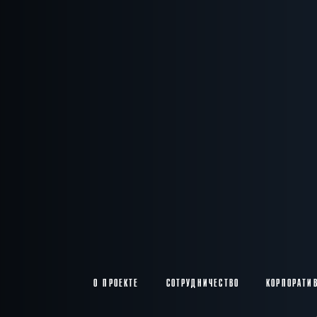
О ПРОЕКТЕ
СОТРУДНИЧЕСТВО
КОРПОРАТИ