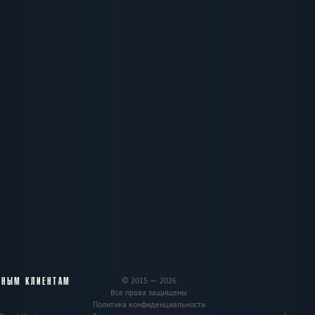
ВНЫМ КЛИЕНТАМ
© 2015 — 2026
Все права защищены
Политика конфиденциальности