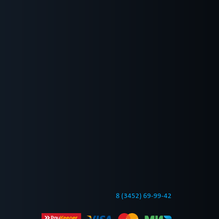
8 (3452) 69-99-42