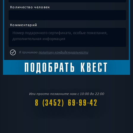
Количество человек
Комментарий
Я принимаю
политику конфиденциальности
Или просто позвоните нам с 10:00 до 22:00
8 (3452) 69-99-42