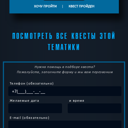
ХОЧУ ПРОЙТИ
|
КВЕСТ ПРОЙДЕН
ПОСМОТРЕТЬ ВСЕ КВЕСТЫ ЭТОЙ
ТЕМАТИКИ
Нужна помощь в подборе квеста?
Пожалуйста, заполните форму и мы вам перезвоним
Телефон (обязательно)
Желаемые дата
и время
E-mail (обязательно)