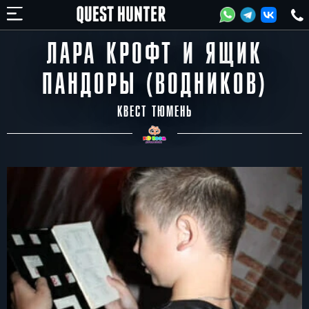
ЛАРА КРОФТ И ЯЩИК
ПАНДОРЫ (ВОДНИКОВ)
КВЕСТ ТЮМЕНЬ