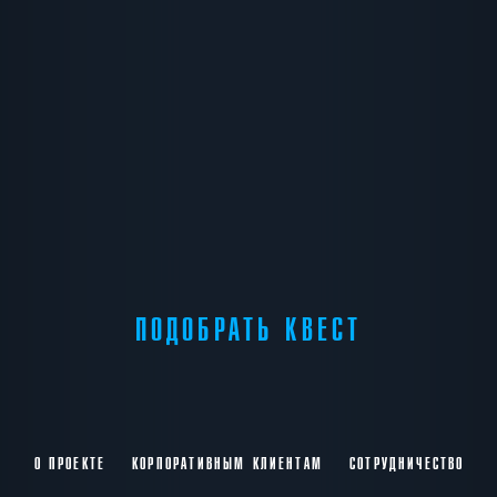
ПОДОБРАТЬ КВЕСТ
О ПРОЕКТЕ
КОРПОРАТИВНЫМ КЛИЕНТАМ
СОТРУДНИЧЕСТВО