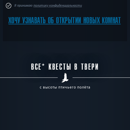
Я принимаю
политику конфиденциальности
ХОЧУ УЗНАВАТЬ ОБ ОТКРЫТИИ НОВЫХ КОМНАТ
ВСЕ* КВЕСТЫ В ТВЕРИ
с высоты птичьего полёта