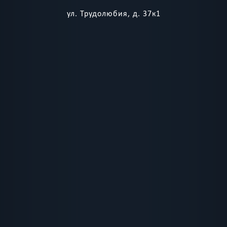
ул. Трудолюбия, д. 37к1