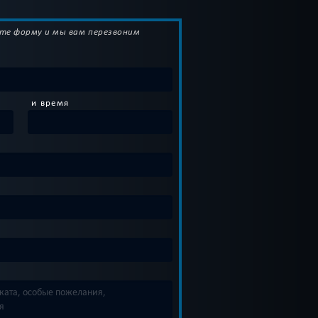
те форму и мы вам перезвоним
и время