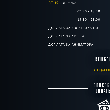
ПТ-ВС
2 ИГРОКА
09:30 - 18:30
19:30 - 23:00
ДОПЛАТА ЗА 3-8 ИГРОКА ПО
ДОПЛАТА ЗА АКТЕРА
ДОПЛАТА ЗА АНИМАТОРА
КЕШБЭ
СТАНДАРТН
СПОСО
ОПЛАТ