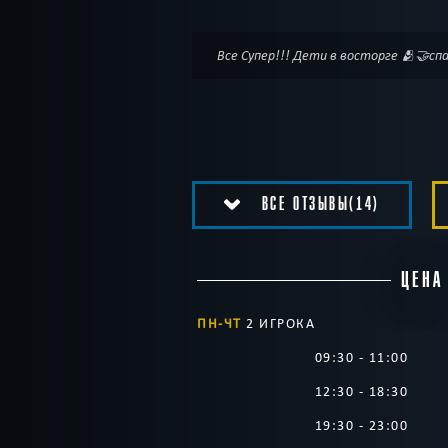
Все Супер!!! Дети в восторге 🫂🤝сп
ВСЕ ОТЗЫВЫ(14)
ЦЕНА
ПН-ЧТ
2 ИГРОКА
09:30 - 11:00
12:30 - 18:30
19:30 - 23:00