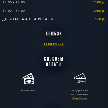
16:00 - 18:00
2500 р.
20:00 - 22:00
3000 р.
ДОПЛАТА ЗА 4-18 ИГРОКА ПО
500 р.
КЕШБЭК
СТАНДАРТНЫЙ
СПОСОБЫ
ОПЛАТЫ
наличными
подарочным
сертификатом
QuestHunter