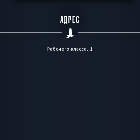
АДРЕС
Рабочего класса, 1