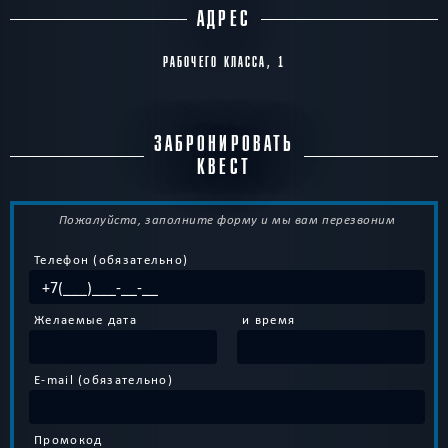
АДРЕС
РАБОЧЕГО КЛАССА, 1
ЗАБРОНИРОВАТЬ
КВЕСТ
Пожалуйста, заполните форму и мы вам перезвоним
Телефон (обязательно)
Желаемые дата
и время
E-mail (обязательно)
Промокод