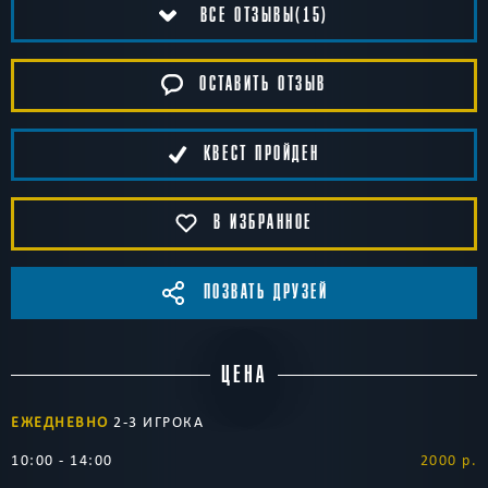
ВСЕ ОТЗЫВЫ(15)
ОСТАВИТЬ ОТЗЫВ
КВЕСТ ПРОЙДЕН
В ИЗБРАННОЕ
ПОЗВАТЬ ДРУЗЕЙ
ЦЕНА
ЕЖЕДНЕВНО
2-3 ИГРОКА
10:00 - 14:00
2000 р.