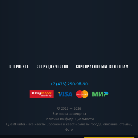
О ПРОЕКТЕ
СОТРУДНИЧЕСТВО
КОРПОРАТИВНЫМ КЛИЕНТАМ
+7 (473) 250-98-90
© 2015 — 2026
Все права защищены
Политика конфиденциальности
QuestHunter - все квесты Воронежа и квест-комнаты города, описание, отзывы,
фото