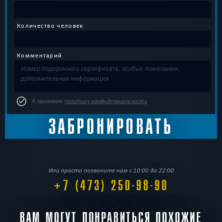
Количество человек
Комментарий
Я принимаю
политику конфиденциальности
Или просто позвоните нам с 10:00 до 22:00
+7 (473) 250-98-90
ВАМ МОГУТ ПОНРАВИТЬСЯ ПОХОЖИЕ