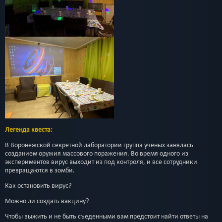
Легенда квеста:
В Воронежской секретной лаборатории группа ученых занялась
созданием оружия массового поражения. Во время одного из
экспериментов вирус выходит из под контроля, и все сотрудники
превращаются в зомби.
Как остановить вирус?
Можно ли создать вакцину?
Чтобы выжить и не быть съеденными вам предстоит найти ответы на