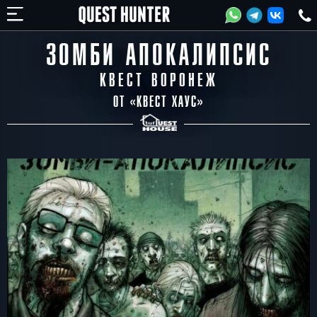
ЗОМБИ АПОКАЛИПСИС
КВЕСТ ВОРОНЕЖ
ОТ «
КВЕСТ ХАУС
»