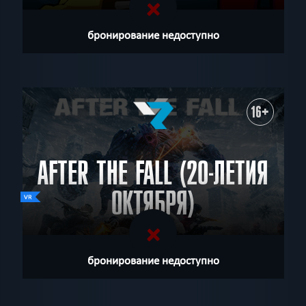
бронирование недоступно
16+
AFTER THE FALL (20-ЛЕТИЯ
ОКТЯБРЯ)
бронирование недоступно