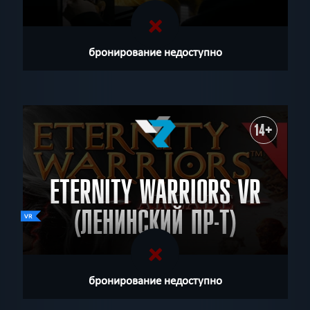
бронирование недоступно
14+
ETERNITY WARRIORS VR
(ЛЕНИНСКИЙ ПР-Т)
бронирование недоступно