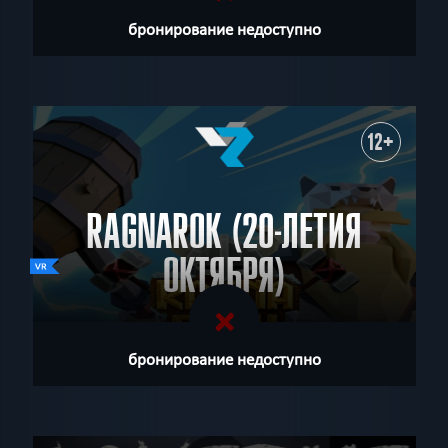
бронирование недоступно
12+
RAGNAROK (20-ЛЕТИЯ
ОКТЯБРЯ)
бронирование недоступно