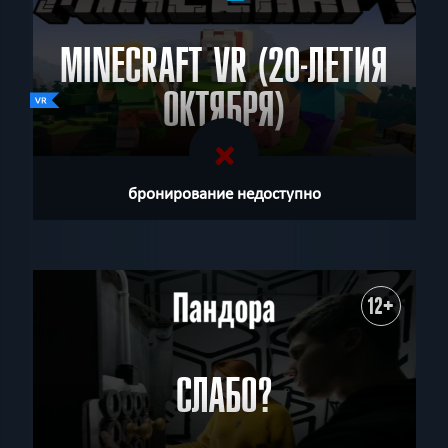
MINECRAFT VR (20-ЛЕТИЯ
ОКТЯБРЯ)
бронирование недоступно
12+
СЛАБО?