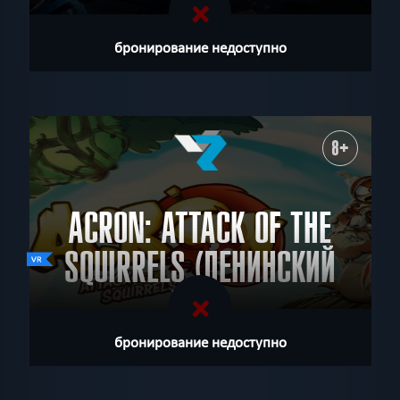
бронирование недоступно
8+
ACRON: ATTACK OF THE
SQUIRRELS (ЛЕНИНСКИЙ
ПР-Т)
бронирование недоступно