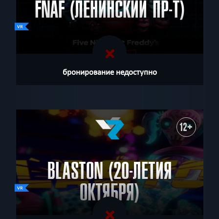
FNAF (ЛЕНИНСКИЙ ПР-Т)
бронирование недоступно
12+
BLASTON (20-ЛЕТИЯ
ОКТЯБРЯ)