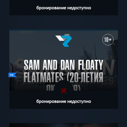
бронирование недоступно
10+
SAM AND DAN FLOATY
FLATMATES (20-ЛЕТИЯ
ОКТЯБРЯ)
бронирование недоступно