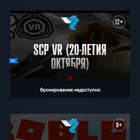
12+
SCP VR (20-ЛЕТИЯ
ОКТЯБРЯ)
бронирование недоступно
8+