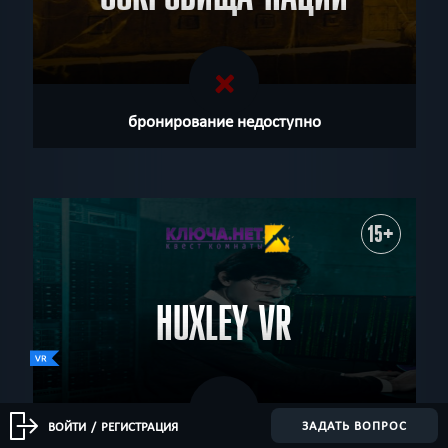
бронирование недоступно
15+
HUXLEY VR
ЗАДАТЬ ВОПРОС
ВОЙТИ
/
РЕГИСТРАЦИЯ