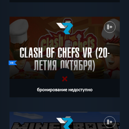
8+
CLASH OF CHEFS VR (20-
ЛЕТИЯ ОКТЯБРЯ)
бронирование недоступно
8+