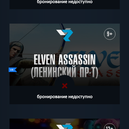
бронирование недоступно
9+
ELVEN ASSASSIN
(ЛЕНИНСКИЙ ПР-Т)
бронирование недоступно
12+