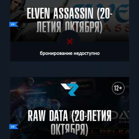
ELVEN ASSASSIN (20-
ЛЕТИЯ ОКТЯБРЯ)
бронирование недоступно
12+
RAW DATA (20-ЛЕТИЯ
ОКТЯБРЯ)