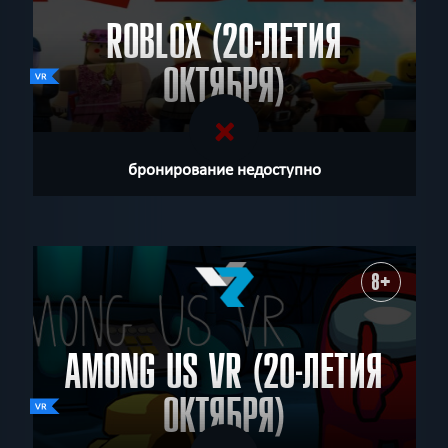
ROBLOX (20-ЛЕТИЯ
ОКТЯБРЯ)
бронирование недоступно
8+
AMONG US VR (20-ЛЕТИЯ
ОКТЯБРЯ)