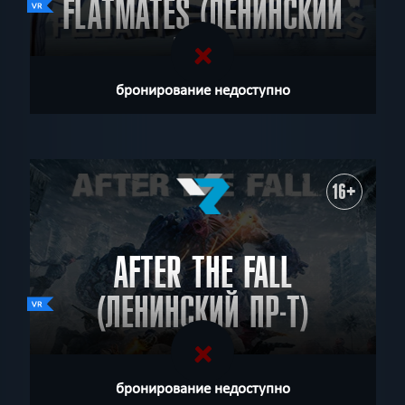
FLATMATES (ЛЕНИНСКИЙ
ПР-Т)
бронирование недоступно
16+
AFTER THE FALL
(ЛЕНИНСКИЙ ПР-Т)
бронирование недоступно