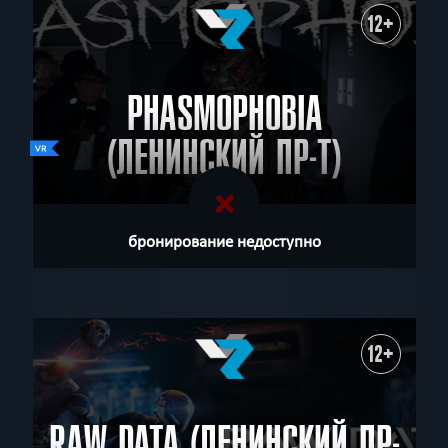
12+
PHASMOPHOBIA
(ЛЕНИНСКИЙ ПР-Т)
бронирование недоступно
12+
RAW DATA (ЛЕНИНСКИЙ ПР-