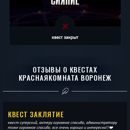
СИЯНИЕ
квест закрыт
ОТЗЫВЫ О КВЕСТАХ
КРАСНАЯКОМНАТА ВОРОНЕЖ
КВЕСТ ЗАКЛЯТИЕ
квест суперский, актеру огромное спасибо, администратору
тоже огромное спасибо. все очень хорошо и интересно!!❤️