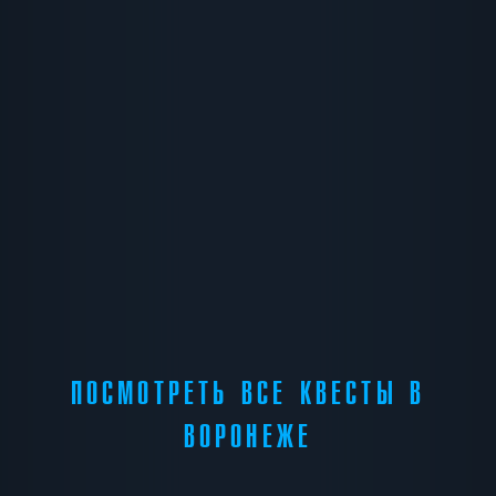
ПОСМОТРЕТЬ ВСЕ КВЕСТЫ В
ВОРОНЕЖЕ