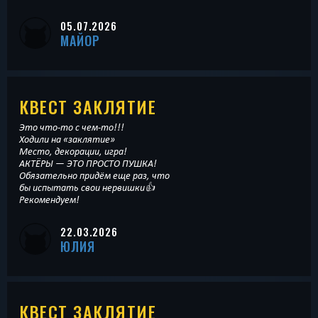
05.07.2026
МАЙОР
КВЕСТ ЗАКЛЯТИЕ
Это что-то с чем-то!!!
Ходили на «заклятие»
Место, декорации, игра!
АКТЁРЫ — ЭТО ПРОСТО ПУШКА!
Обязательно придём еще раз, что
бы испытать свои нервишки👍
Рекомендуем!
22.03.2026
ЮЛИЯ
КВЕСТ ЗАКЛЯТИЕ