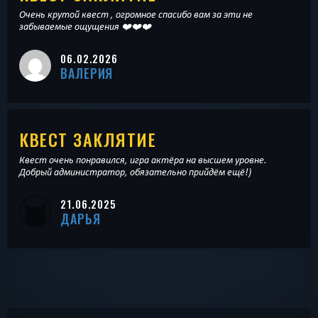
Очень крутой квест , огромное спасибо вам за эти не
забываемые ощущения ❤️❤️❤️
06.02.2026
ВАЛЕРИЯ
КВЕСТ ЗАКЛЯТИЕ
Квест очень понравился, игра актёра на высшем уровне.
Добрый администратор, обязательно прийдём ещё!)
21.06.2025
ДАРЬЯ