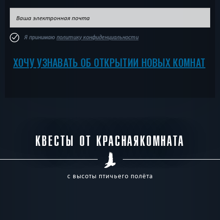
Я принимаю
политику конфиденциальности
ХОЧУ УЗНАВАТЬ ОБ ОТКРЫТИИ НОВЫХ КОМНАТ
КВЕСТЫ ОТ КРАСНАЯКОМНАТА
с высоты птичьего полёта