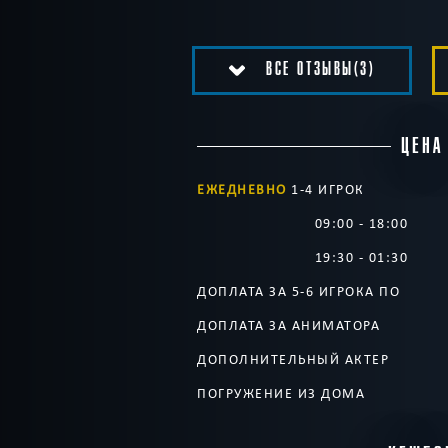
ВСЕ ОТЗЫВЫ(3)
ЦЕНА
ЕЖЕДНЕВНО
1-4 ИГРОК
09:00 - 18:00
19:30 - 01:30
ДОПЛАТА ЗА 5-6 ИГРОКА ПО
ДОПЛАТА ЗА АНИМАТОРА
ДОПОЛНИТЕЛЬНЫЙ АКТЕР
ПОГРУЖЕНИЕ ИЗ ДОМА