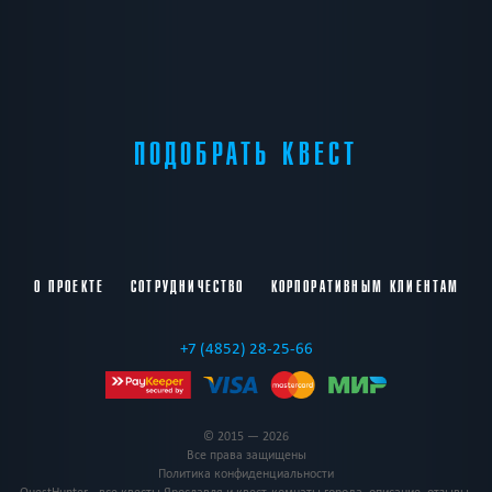
ПОДОБРАТЬ КВЕСТ
О ПРОЕКТЕ
СОТРУДНИЧЕСТВО
КОРПОРАТИВНЫМ КЛИЕНТАМ
+7 (4852) 28-25-66
© 2015 — 2026
Все права защищены
Политика конфиденциальности
QuestHunter - все квесты Ярославля и квест-комнаты города, описание, отзывы,