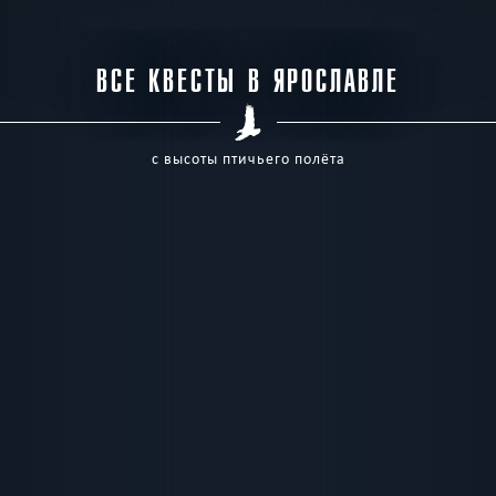
ВСЕ КВЕСТЫ В ЯРОСЛАВЛЕ
с высоты птичьего полёта