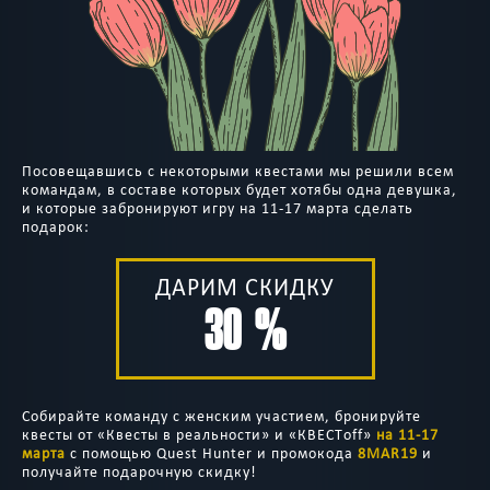
Посовещавшись с некоторыми квестами мы решили всем
командам, в составе которых будет хотябы одна девушка,
и которые забронируют игру на 11-17 марта сделать
подарок:
ДАРИМ СКИДКУ
30 %
Собирайте команду с женским участием, бронируйте
квесты от «Квесты в реальности» и «КВЕСТoff»
на 11-17
марта
с помощью Quest Hunter и промокода
8MAR19
и
получайте подарочную скидку!