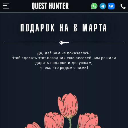
ПОДАРОК НА 8 МАРТА
Да, да! Вам не показалось!
Чтоб сделать этот праздник еще веселей, мы решили
дарить подарки и девушкам,
и тем, кто рядом с ними!