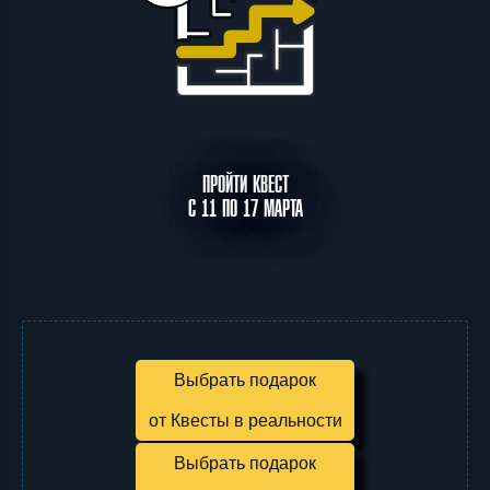
ПРОЙТИ КВЕСТ
С 11 ПО 17 МАРТА
Выбрать подарок
от Квесты в реальности
Выбрать подарок