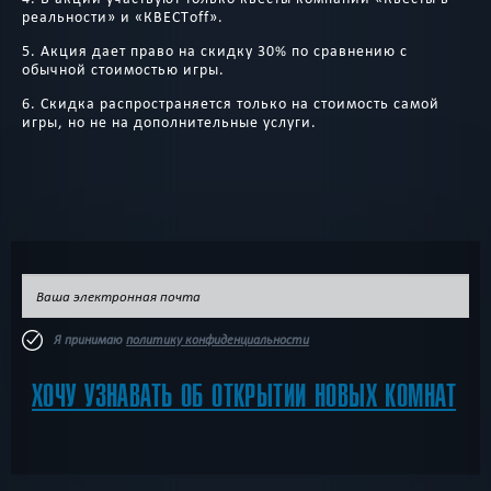
реальности» и «КВЕСТoff».
5. Акция дает право на скидку 30% по сравнению с
обычной стоимостью игры.
6. Скидка распространяется только на стоимость самой
игры, но не на дополнительные услуги.
Я принимаю
политику конфиденциальности
ХОЧУ УЗНАВАТЬ ОБ ОТКРЫТИИ НОВЫХ КОМНАТ