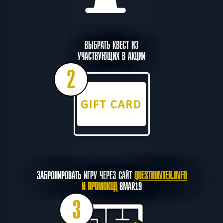
ВЫБРАТЬ КВЕСТ ИЗ
УЧАСТВУЮЩИХ В АКЦИИ
2
ЗАБРОНИРОВАТЬ ИГРУ ЧЕРЕЗ САЙТ
QUESTHUNTER.INFO
И ПРОМОКОД
8MAR19
3