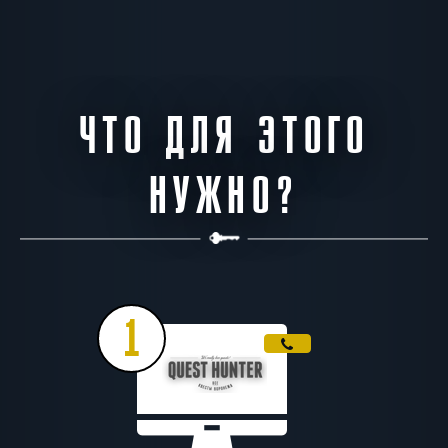
ЧТО ДЛЯ ЭТОГО
НУЖНО?
1