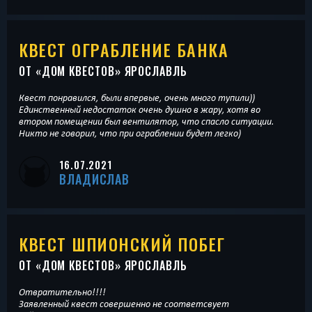
КВЕСТ ОГРАБЛЕНИЕ БАНКА
ОТ «
ДОМ КВЕСТОВ
» ЯРОСЛАВЛЬ
Квест понравился, были впервые, очень много тупили))
Единственный недостаток очень душно в жару, хотя во
втором помещении был вентилятор, что спасло ситуации.
Никто не говорил, что при ограблении будет легко)
16.07.2021
ВЛАДИСЛАВ
КВЕСТ ШПИОНСКИЙ ПОБЕГ
ОТ «
ДОМ КВЕСТОВ
» ЯРОСЛАВЛЬ
Отвратительно!!!!
Заявленный квест совершенно не соответсвует