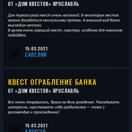
ОТ «
ДОМ КВЕСТОВ
» ЯРОСЛАВЛЬ
Для первого раза квест очень неплохой. В некоторых местах
можно догадаться несколькими путями. А внешний вид банка
выглядит неплохо.
В целом очень хороший квест, советую, особенно для новичков
подойдёт.
15.03.2021
САВЕЛИЙ
КВЕСТ ОГРАБЛЕНИЕ БАНКА
ОТ «
ДОМ КВЕСТОВ
» ЯРОСЛАВЛЬ
Все очень понравилось, брали на день рождения. Разгадывать
интересно, чувствовать себя грабителем — тоже (:
рекомендую к прохождению!
15.03.2021
АЛЕКСЕЙ