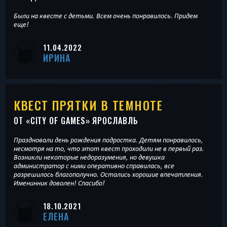
Были на квесте с детьми. Всем очень понравилось. Придем
еще!
11.04.2022
ИРИНА
КВЕСТ ПРЯТКИ В ТЕМНОТЕ
ОТ «
CITY OF GAMES
» ЯРОСЛАВЛЬ
Праздновали день рождения подростка. Детям понравилось,
несмотря на то, что этот квест проходили не в первый раз.
Возникли некоторые недоразумения, но девушка
администратор с ними оперативно справилась, все
разрешилось благополучно. Остались хорошие впечатления.
Именинник доволен! Спасибо!
18.10.2021
ЕЛЕНА