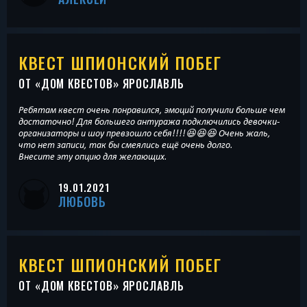
КВЕСТ ШПИОНСКИЙ ПОБЕГ
ОТ «
ДОМ КВЕСТОВ
» ЯРОСЛАВЛЬ
Ребятам квест очень понравился, эмоций получили больше чем
достаточно! Для большего антуража подключились девочки-
организаторы и шоу превзошло себя!!!!😆😆😆 Очень жаль,
что нет записи, так бы смеялись ещё очень долго.
Внесите эту опцию для желающих.
19.01.2021
ЛЮБОВЬ
КВЕСТ ШПИОНСКИЙ ПОБЕГ
ОТ «
ДОМ КВЕСТОВ
» ЯРОСЛАВЛЬ