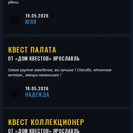
удачи.
19.05.2026
ЮЛЯ
КВЕСТ ПАЛАТА
ОТ «
ДОМ КВЕСТОВ
» ЯРОСЛАВЛЬ
Самое крутое заведение, вы лучшие ! Спасибо, отличные
актеры , эмоции наивысшее !
18.05.2026
НАДЕЖДА
КВЕСТ КОЛЛЕКЦИОНЕР
ОТ «
ДОМ КВЕСТОВ
» ЯРОСЛАВЛЬ