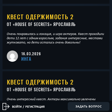
КВЕСТ ОДЕРЖИМОСТЬ 2
ОТ «
HOUSE OF SECRETS
» ЯРОСЛАВЛЬ
Очень понравилась и локация, и игра актеров. Квест проходили
дети 12 лет с одним взрослым, задания интересные, местами
жутковато, но дети остались очень довольны!
16.03.2026
ИНГА
КВЕСТ ОДЕРЖИМОСТЬ 2
ОТ «
HOUSE OF SECRETS
» ЯРОСЛАВЛЬ
Очень интересный квест. Актеры максимально увлечены
сюжетом истории.
ЗАДАТЬ ВОПРОС
ВОЙТИ
/
РЕГИСТРАЦИЯ