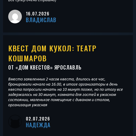
16.07.2026
ВЛАДИСЛАВ
КВЕСТ ДОМ КУКОЛ: ТЕАТР
КОШМАРОВ
ОТ «
ДОМ КВЕСТОВ
» ЯРОСЛАВЛЬ
Вместо заявленных 2 часов квеста, длилось все час,
бронировали начало на 16.00, в итоге организаторы в день
квеста попросили начать на 10 минут позже, но по итогу все
задержалось на 30 минут, комната для гостей в ужасном
состоянии, маленькое помещение с диваном и столом,
организация ужасная
02.07.2026
НАДЕЖДА