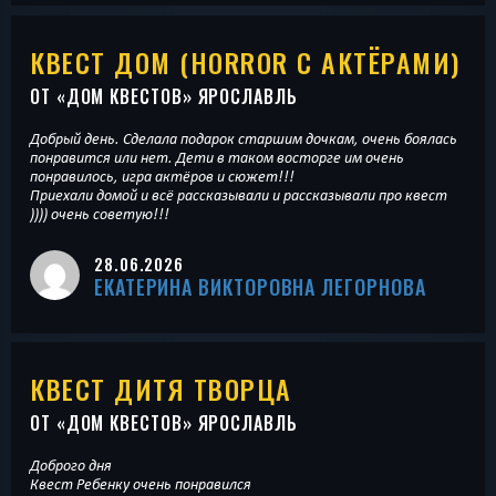
КВЕСТ ДОМ (HORROR С АКТЁРАМИ)
ОТ «
ДОМ КВЕСТОВ
» ЯРОСЛАВЛЬ
Добрый день. Сделала подарок старшим дочкам, очень боялась
понравится или нет. Дети в таком восторге им очень
понравилось, игра актёров и сюжет!!!
Приехали домой и всё рассказывали и рассказывали про квест
)))) очень советую!!!
28.06.2026
ЕКАТЕРИНА ВИКТОРОВНА ЛЕГОРНОВА
КВЕСТ ДИТЯ ТВОРЦА
ОТ «
ДОМ КВЕСТОВ
» ЯРОСЛАВЛЬ
Доброго дня
Квест Ребенку очень понравился