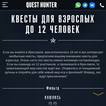
КВЕСТЫ ДЛЯ ВЗРОСЛЫХ
ДО 12 ЧЕЛОВЕК
Если вы живёте в Ярославле, вам исполнилось 18 лет и вас интересуют
необычные квесты, предлагаем вашему вниманию квесты для
взрослых. Очень часто эти квесты имеют интимную составляющую.
Если вы команда из 12 участников, и проживаете в Ярославле, то
захватывающий мир квестов ждет вас. Оторвитесь от ежедневной
рутины и откройте для себя новый мир игр и фантазий! Вперед, вас
ждут приключения!
Фильтр
НАШЛИСЬ