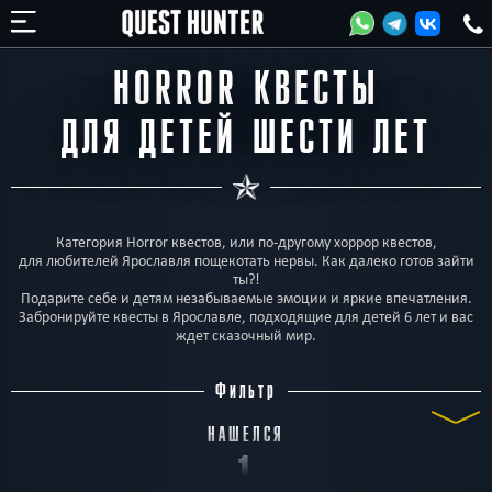
HORROR КВЕСТЫ
ДЛЯ ДЕТЕЙ ШЕСТИ ЛЕТ
Категория Horror квестов, или по-другому хоррор квестов,
для любителей Ярославля пощекотать нервы. Как далеко готов зайти
ты?!
Подарите себе и детям незабываемые эмоции и яркие впечатления.
Забронируйте квесты в Ярославле, подходящие для детей 6 лет и вас
ждет сказочный мир.
Фильтр
НАШЕЛСЯ
1