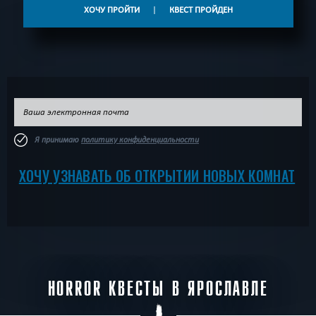
ХОЧУ ПРОЙТИ
|
КВЕСТ ПРОЙДЕН
Я принимаю
политику конфиденциальности
ХОЧУ УЗНАВАТЬ ОБ ОТКРЫТИИ НОВЫХ КОМНАТ
HORROR КВЕСТЫ В ЯРОСЛАВЛЕ