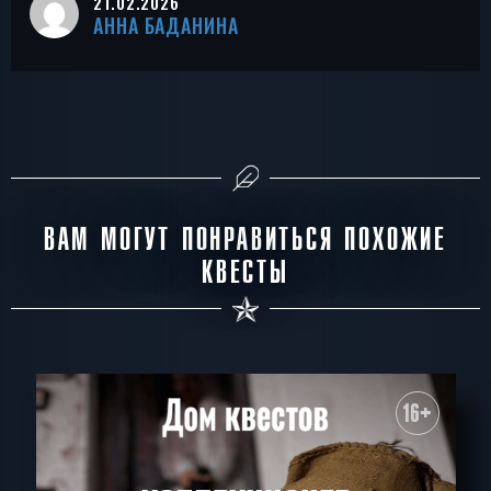
21.02.2026
АННА БАДАНИНА
ВАМ МОГУТ ПОНРАВИТЬСЯ ПОХОЖИЕ
КВЕСТЫ
16+