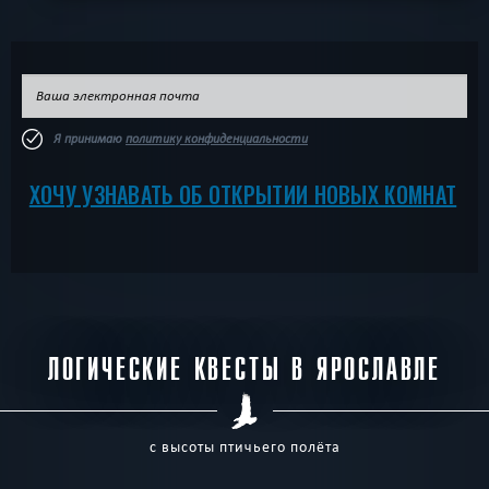
Я принимаю
политику конфиденциальности
ХОЧУ УЗНАВАТЬ ОБ ОТКРЫТИИ НОВЫХ КОМНАТ
ЛОГИЧЕСКИЕ КВЕСТЫ В ЯРОСЛАВЛЕ
с высоты птичьего полёта