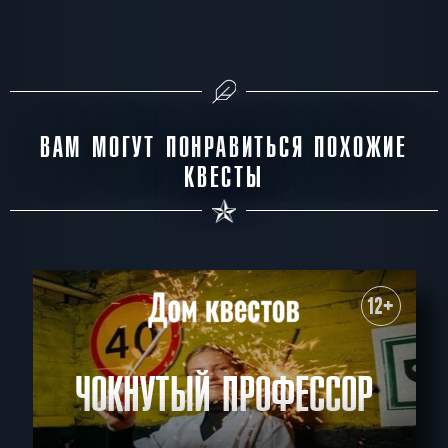
ВАМ МОГУТ ПОНРАВИТЬСЯ ПОХОЖИЕ
КВЕСТЫ
12+
ЧОКНУТЫЙ ПРОФЕССОР