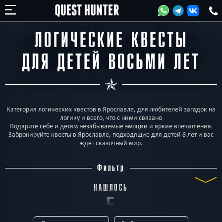
ЛОГИЧЕСКИЕ КВЕСТЫ
ДЛЯ ДЕТЕЙ ВОСЬМИ ЛЕТ
Категория логических квестов в Ярославле, для любителей загадок на
логику и всего, что с ними связано
Подарите себе и детям незабываемые эмоции и яркие впечатления.
Забронируйте квесты в Ярославле, подходящие для детей 8 лет и вас
ждет сказочный мир.
Фильтр
НАШЛОСЬ
5