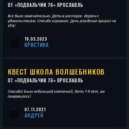
ОТ «
ПОДВАЛЬЧИК 76
» ЯРОСЛАВЛЬ
Все было замечательно. Дети в восторге. Играли с
удовольствием. Спасибо огромное. День рождения прошел на
УРА!
16.03.2023
КРИСТИНА
КВЕСТ ШКОЛА ВОЛШЕБНИКОВ
ОТ «
ПОДВАЛЬЧИК 76
» ЯРОСЛАВЛЬ
Спасибо! Были небольшой компанией, дети 7-9 лет, им
понравилось!
07.11.2021
АНДРЕЙ