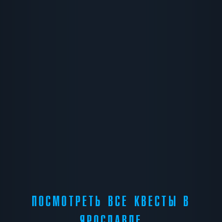
ПОСМОТРЕТЬ ВСЕ КВЕСТЫ В
ЯРОСЛАВЛЕ