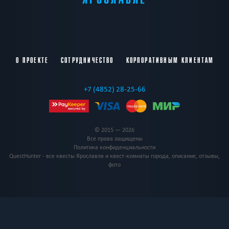
О ПРОЕКТЕ
СОТРУДНИЧЕСТВО
КОРПОРАТИВНЫМ КЛИЕНТАМ
+7 (4852) 28-25-66
© 2015 — 2026
Все права защищены
Политика конфиденциальности
QuestHunter - все квесты Ярославля и квест-комнаты города, описание, отзывы,
фото