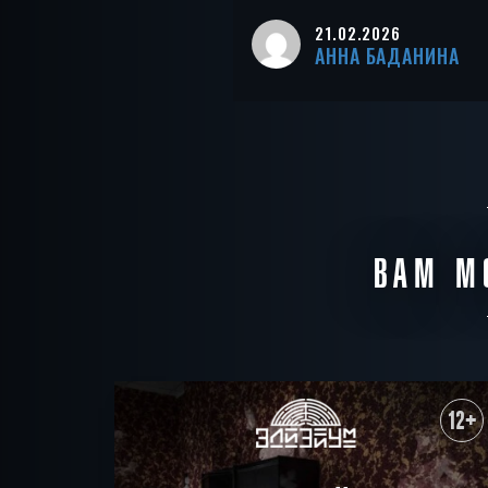
21.02.2026
АННА БАДАНИНА
ВАМ М
12+