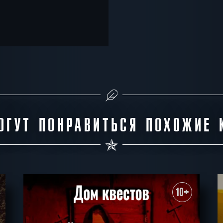
ОГУТ ПОНРАВИТЬСЯ ПОХОЖИЕ 
10+