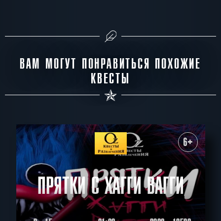
ВАМ МОГУТ ПОНРАВИТЬСЯ ПОХОЖИЕ
КВЕСТЫ
6+
ПРЯТКИ С ХАГГИ ВАГГИ