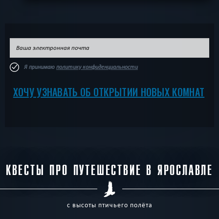
Я принимаю
политику конфиденциальности
ХОЧУ УЗНАВАТЬ ОБ ОТКРЫТИИ НОВЫХ КОМНАТ
КВЕСТЫ ПРО ПУТЕШЕСТВИЕ В ЯРОСЛАВЛЕ
с высоты птичьего полёта