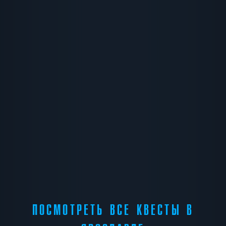
ПОСМОТРЕТЬ ВСЕ КВЕСТЫ В