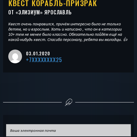
КВЕСТ КОРАБЛЬ-ПРИЗРАК
ОТ «
ЭЛИЗИУМ
» ЯРОСЛАВЛЬ
Квест очень понравился, причём интересно было не только
детям, но и взрослым. Хоть и написано , что он в категории
10+ тем не менее было классно. Обязательно пойдём ещё на
какой-нибудь квест. Спасибо персоналу, ребята вы молодцы. 👍
03.01.2020
+7XXXXXXXX25