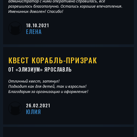
администратор с ними оперативно справилась, все
разрешилось благополучно. Остались хорошие впечатления.
Именинник доволен! Спасибо!
18.10.2021
ЕЛЕНА
КВЕСТ КОРАБЛЬ-ПРИЗРАК
ОТ «
ЭЛИЗИУМ
» ЯРОСЛАВЛЬ
Отличный квест, затянул!
Подходит как для детей, так и взрослых!
Благодарим за организацию и оформление!
26.02.2021
ЮЛИЯ