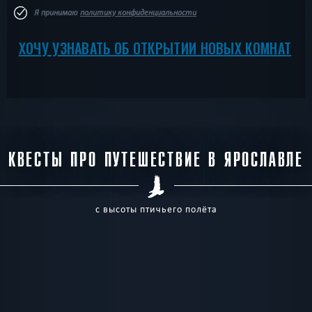
Я принимаю
политику конфиденциальности
ХОЧУ УЗНАВАТЬ ОБ ОТКРЫТИИ НОВЫХ КОМНАТ
КВЕСТЫ ПРО ПУТЕШЕСТВИЕ В ЯРОСЛАВЛЕ
с высоты птичьего полёта