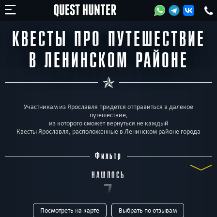
КВЕСТЫ ПРО ПУТЕШЕСТВИЕ
В ЛЕНИНСКОМ РАЙОНЕ
Участникам из Ярославля придется отправиться в далекое
путешествие,
из которого сможет вернуться не каждый
Квесты Ярославля, расположенные в Ленинском районе города
Фильтр
НАШЛОСЬ
7
Посмотреть на карте
Выбрать по отзывам
КВЕСТОВ