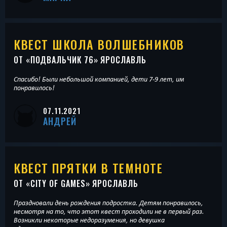
КВЕСТ ШКОЛА ВОЛШЕБНИКОВ
ОТ «
ПОДВАЛЬЧИК 76
» ЯРОСЛАВЛЬ
Спасибо! Были небольшой компанией, дети 7-9 лет, им
понравилось!
07.11.2021
АНДРЕЙ
КВЕСТ ПРЯТКИ В ТЕМНОТЕ
ОТ «
CITY OF GAMES
» ЯРОСЛАВЛЬ
Праздновали день рождения подростка. Детям понравилось,
несмотря на то, что этот квест проходили не в первый раз.
Возникли некоторые недоразумения, но девушка