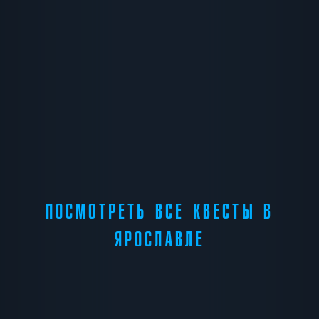
ПОСМОТРЕТЬ ВСЕ КВЕСТЫ В
ЯРОСЛАВЛЕ