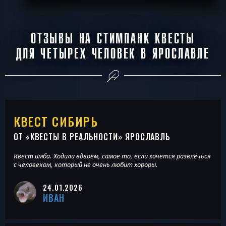
СБРОСИТЬ ФИЛЬТР
ВСЕ КВЕСТЫ
ОТЗЫВЫ НА СТИМПАНК КВЕСТЫ
ДЛЯ ЧЕТЫРЕХ ЧЕЛОВЕК В ЯРОСЛАВЛЕ
КВЕСТ СИБИРЬ
ОТ «
КВЕСТЫ В РЕАЛЬНОСТИ
» ЯРОСЛАВЛЬ
Квест имба. Ходили вдвоём, самое то, если хочется развлечься
с человеком, который не очень любит хороры.
24.01.2026
ИВАН