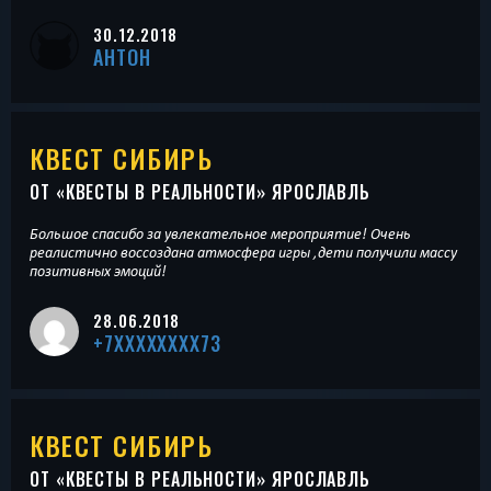
30.12.2018
АНТОН
КВЕСТ СИБИРЬ
ОТ «
КВЕСТЫ В РЕАЛЬНОСТИ
» ЯРОСЛАВЛЬ
Большое спасибо за увлекательное мероприятие! Очень
реалистично воссоздана атмосфера игры ,дети получили массу
позитивных эмоций!
28.06.2018
+7XXXXXXXX73
КВЕСТ СИБИРЬ
ОТ «
КВЕСТЫ В РЕАЛЬНОСТИ
» ЯРОСЛАВЛЬ