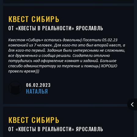
КВЕСТ СИБИРЬ
ОТ «
КВЕСТЫ В РЕАЛЬНОСТИ
» ЯРОСЛАВЛЬ
Квестом «Сибирь» остались довольны) Посетили 05.02.23
компанией из 7 человек. Для кого-то это был второй квест, а
для кого-то первый. Задания были интересными не сложными,
все дружненько и сообща решали. Создатели отлично
потрудились над оформление комнат и заданий. Большое
спасибо администратору за терпение и помощь) ХОРОШО
провели время)))
06.02.2023
НАТАЛЬЯ
КВЕСТ СИБИРЬ
ОТ «
КВЕСТЫ В РЕАЛЬНОСТИ
» ЯРОСЛАВЛЬ