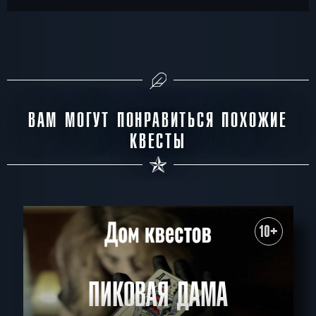
ВАМ МОГУТ ПОНРАВИТЬСЯ ПОХОЖИЕ
КВЕСТЫ
10+
ПИКОВАЯ ДАМА