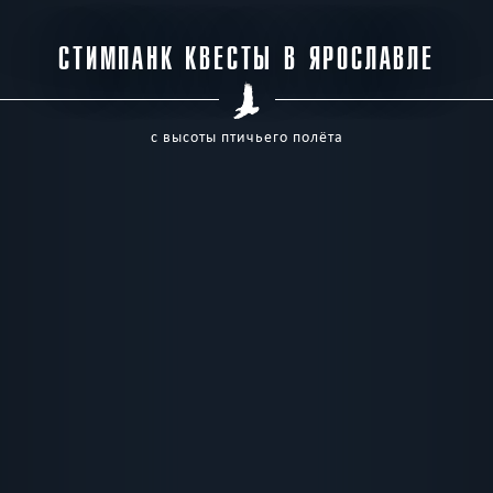
СТИМПАНК КВЕСТЫ В ЯРОСЛАВЛЕ
с высоты птичьего полёта