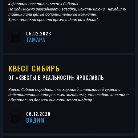
4 февраля посетили квест » Сибирь»
По ходу нужно разгадывать загадки, искать ключи , находить
тайники или целые дополнительные комнаты.
Замечательно провели время в день рождения!
05.02.2023
ТАМАРА
КВЕСТ СИБИРЬ
ОТ «
КВЕСТЫ В РЕАЛЬНОСТИ
» ЯРОСЛАВЛЬ
Квест Сибирь порадовал нас хорошей стилизацией уровня и
действительно интересными загадками, кто любит квесты —
обязательно должен оценить этот шедевр!
06.12.2020
ВАДИМ