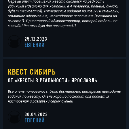
Первый опыт посещения квеста оказался на редкость
удачным! Идеально для компании в 4 человека, больше, думаю,
будет тесновато)). Интересные задания на логику и смекалку,
отличное оформление, неожиданное исполнение (механика на
высоте!). Приветливый администратор, которой отдельное
спасибо! Рекомендую для посещения!!!
25.12.2023
ЕВГЕНИЙ
КВЕСТ СИБИРЬ
ОТ «
КВЕСТЫ В РЕАЛЬНОСТИ
» ЯРОСЛАВЛЬ
Все очень понравилось, было достаточно интересно проходить
задания по квесту. Очень хорошо подходит для поднятия
настроения и разгрузки серых будней
30.04.2023
ЕВГЕНИЙ