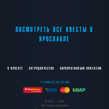
ПОСМОТРЕТЬ ВСЕ КВЕСТЫ В
ЯРОСЛАВЛЕ
О ПРОЕКТЕ
СОТРУДНИЧЕСТВО
КОРПОРАТИВНЫМ КЛИЕНТАМ
+7 (4852) 28-25-66
© 2015 — 2026
Все права защищены