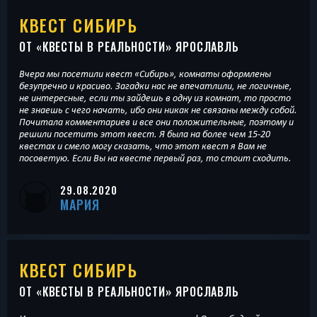
КВЕСТ СИБИРЬ
ОТ «
КВЕСТЫ В РЕАЛЬНОСТИ
» ЯРОСЛАВЛЬ
Вчера мы посетили квест «Сибирь», комнаты оформлены
безупречно и красиво. Загадки нас не впечатлили, не логичные,
не интересные, если ты зайдешь в одну из комнат, то просто
не знаешь с чего начать, ибо они никак не связаны между собой.
Почитала комментариев и все они положительные, поэтому и
решили посетить этот квест. Я была на более чем 15-20
квестах и смело могу сказать, что этот квест я Вам не
посоветую. Если Вы на квесте первый раз, то стоит сходить.
29.08.2020
МАРИЯ
КВЕСТ СИБИРЬ
ОТ «
КВЕСТЫ В РЕАЛЬНОСТИ
» ЯРОСЛАВЛЬ