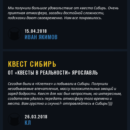
Мы получили большое удовольствие от квеста Сибирь. Очень
приятная атмосфера, загадки достойной сложности,
подсказки дают своевременно. Нам все понравилось.
15.04.2018
ИВАН ЯКИМОВ
КВЕСТ СИБИРЬ
ОТ «
КВЕСТЫ В РЕАЛЬНОСТИ
» ЯРОСЛАВЛЬ
Сегодня были в «Клетке» и побывали в Сибири. Получили
незабываемые впечатления, массу положительных эмоций и
заряд бодрости. Квест для нас был непростым, но интересным,
создателям удалось передать атмосферу того времени и
места. Вам грустно и скучно?- отправляйтесь в Сибирь!)))
26.03.2018
КЛ