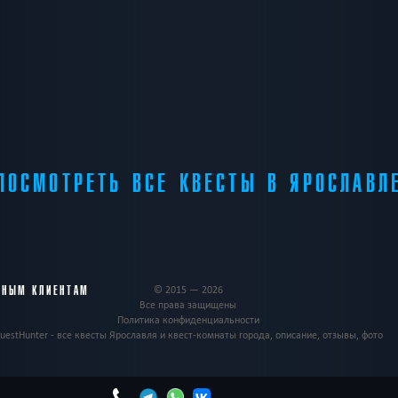
ПОСМОТРЕТЬ ВСЕ КВЕСТЫ В ЯРОСЛАВЛ
ВНЫМ КЛИЕНТАМ
© 2015 — 2026
Все права защищены
Политика конфиденциальности
uestHunter - все квесты Ярославля и квест-комнаты города, описание, отзывы, фото