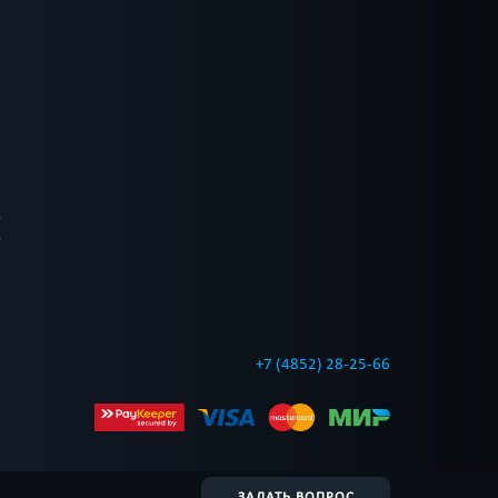
Е
+7 (4852) 28-25-66
ЗАДАТЬ ВОПРОС