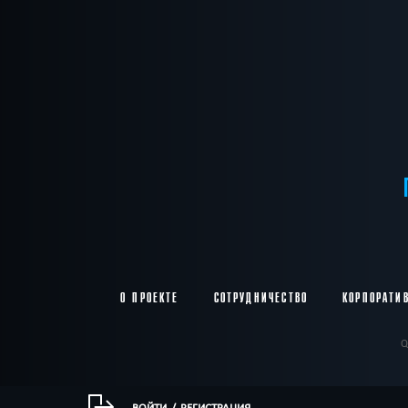
О ПРОЕКТЕ
СОТРУДНИЧЕСТВО
КОРПОРАТИ
Q
ВОЙТИ
/
РЕГИСТРАЦИЯ