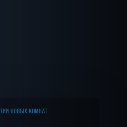
СБРОСИТЬ ФИЛЬТР
ВСЕ КВЕСТЫ
ЫТИИ НОВЫХ КОМНАТ