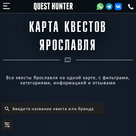
КАРТА КВЕСТОВ
ЯРОСЛАВЛЯ
Все квесты Ярославля на одной карте, с фильтрами,
категориями, информацией и отзывами