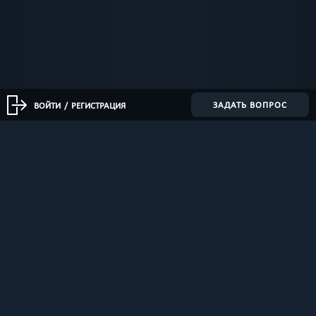
ЗАДАТЬ ВОПРОС
ВОЙТИ
/
РЕГИСТРАЦИЯ