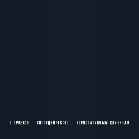
О ПРОЕКТЕ
СОТРУДНИЧЕСТВО
КОРПОРАТИВНЫМ КЛИЕНТАМ