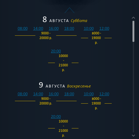
8
АВГУСТА
Суббота
08:00
14:00
16:00
18:00
10:00
12:00
9000 -
8000 -
20000 р.
19000
р.
20:00
10000
-
21000
р.
9
АВГУСТА
Воскресенье
08:00
14:00
16:00
18:00
10:00
12:00
9000 -
8000 -
20000 р.
19000
р.
20:00
10000
-
21000
р.