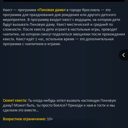
Квест — программа
«Пиковая дама»
в городе Ярославль — это
программа для празднования дня рождения или другого детского
мероприятия. В программу входит квест с ведущим, на котором дети
будут вызывать Пиковую даму. Квест мистический и средний по
сложности. После квеста дети играют в настольные игры, проводят
чаепитие, на котором смогут поделиться эмоциями после прохождения
квеста. Квест идёт 1 час, остальное время — это дополнительная
программа с чаепитием и играми.
Сюжет квеста:
Ты когда-нибудь хотел вызвать настоящую Пиковую
даму? Может быть, ты просто боялся? Приходи к нам в гости и мы
сделаем это вместе…
Возрастное ограничение:
10+