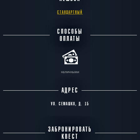
СТАНДАРТНЫЙ
СПОСОБЫ
ОПЛАТЫ
наличными
АДРЕС
УЛ. СЕМАШКО, Д. 15
ЗАБРОНИРОВАТЬ
КВЕСТ