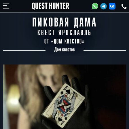
ПИКОВАЯ ДАМА
КВЕСТ ЯРОСЛАВЛЬ
ОТ «
ДОМ КВЕСТОВ
»