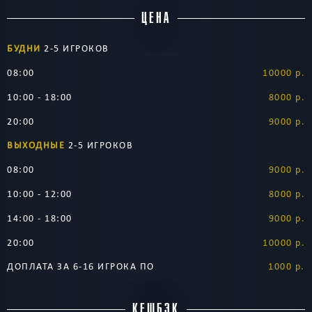
ЦЕНА
БУДНИ
2-5 ИГРОКОВ
08:00
10000 р.
10:00 - 18:00
8000 р.
20:00
9000 р.
ВЫХОДНЫЕ
2-5 ИГРОКОВ
08:00
9000 р.
10:00 - 12:00
8000 р.
14:00 - 18:00
9000 р.
20:00
10000 р.
ДОПЛАТА ЗА 6-16 ИГРОКА ПО
1000 р.
КЕШБЭК