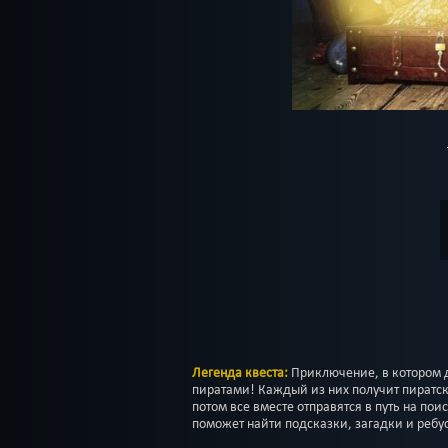
Легенда квеста:
Приключение, в котором 
пиратами! Каждый из них получит пиратск
потом все вместе отправятся в путь на по
поможет найти подсказки, загадки и ребус