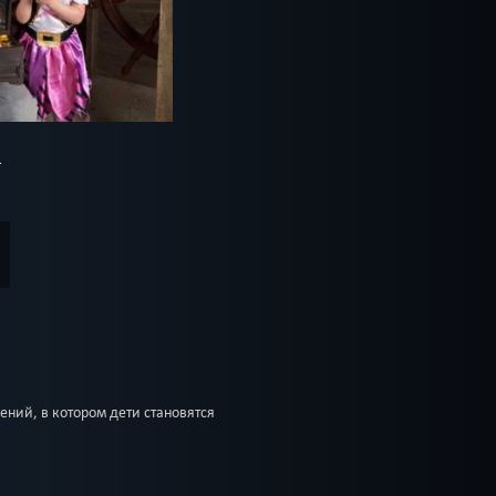
ний, в котором дети становятся