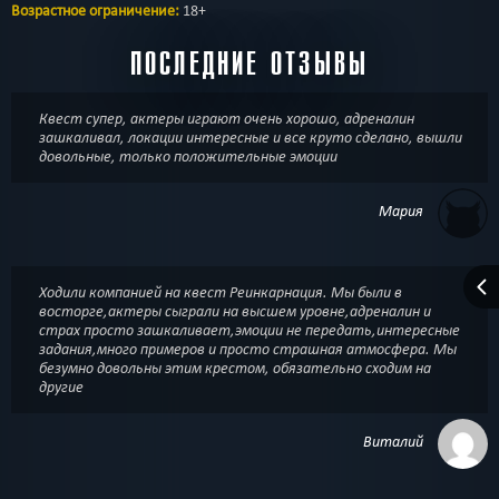
Возрастное ограничение:
18+
ПОСЛЕДНИЕ ОТЗЫВЫ
Квест супер, актеры играют очень хорошо, адреналин
зашкаливал, локации интересные и все круто сделано, вышли
довольные, только положительные эмоции
Мария
Ходили компанией на квест Реинкарнация. Мы были в
восторге,актеры сыграли на высшем уровне,адреналин и
страх просто зашкаливает,эмоции не передать,интересные
задания,много примеров и просто страшная атмосфера. Мы
безумно довольны этим крестом, обязательно сходим на
другие
Виталий