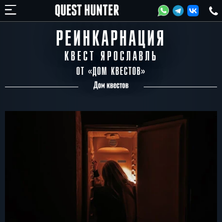
РЕИНКАРНАЦИЯ
КВЕСТ ЯРОСЛАВЛЬ
ОТ «
ДОМ КВЕСТОВ
»