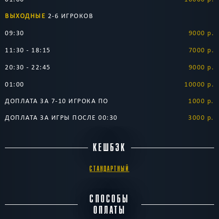
ВЫХОДНЫЕ
2-6 ИГРОКОВ
09:30
9000 р.
11:30 - 18:15
7000 р.
20:30 - 22:45
9000 р.
01:00
10000 р.
ДОПЛАТА ЗА 7-10 ИГРОКА ПО
1000 р.
ДОПЛАТА ЗА ИГРЫ ПОСЛЕ 00:30
3000 р.
КЕШБЭК
СТАНДАРТНЫЙ
СПОСОБЫ
ОПЛАТЫ