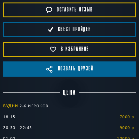
ОСТАВИТЬ ОТЗЫВ
КВЕСТ ПРОЙДЕН
В ИЗБРАННОЕ
ПОЗВАТЬ ДРУЗЕЙ
ЦЕНА
БУДНИ
2-6 ИГРОКОВ
18:15
7000 р.
20:30 - 22:45
9000 р.
01:00
10000 р.