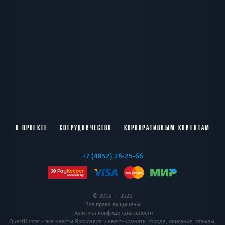
О ПРОЕКТЕ
СОТРУДНИЧЕСТВО
КОРПОРАТИВНЫМ КЛИЕНТАМ
+7 (4852) 28-25-66
© 2015 — 2026
Все права защищены
Политика конфиденциальности
QuestHunter - все квесты Ярославля и квест-комнаты города, описание, отзывы,