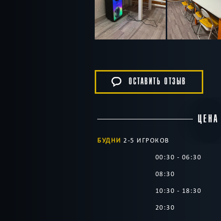
ОСТАВИТЬ ОТЗЫВ
ЦЕНА
БУДНИ
2-5 ИГРОКОВ
00:30 - 06:30
08:30
10:30 - 18:30
20:30