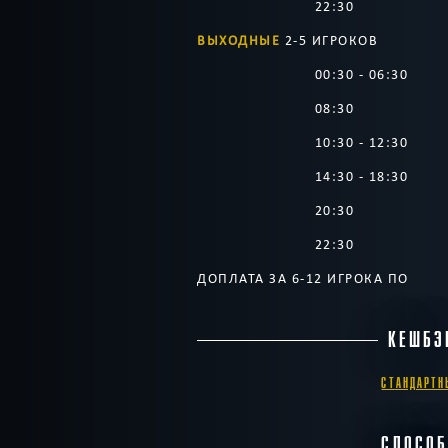
22:30
ВЫХОДНЫЕ
2-5 ИГРОКОВ
00:30 - 06:30
08:30
10:30 - 12:30
14:30 - 18:30
20:30
22:30
ДОПЛАТА ЗА 6-12 ИГРОКА ПО
КЕШБЭ
СТАНДАРТН
СПОСО