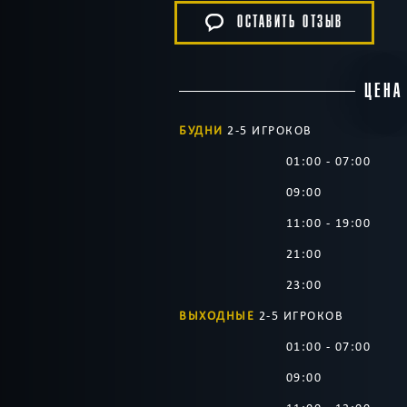
ОСТАВИТЬ ОТЗЫВ
ЦЕНА
БУДНИ
2-5 ИГРОКОВ
01:00 - 07:00
09:00
11:00 - 19:00
21:00
23:00
ВЫХОДНЫЕ
2-5 ИГРОКОВ
01:00 - 07:00
09:00