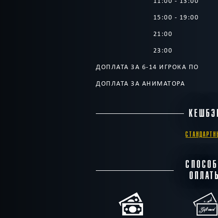
11:00 - 13:00
15:00 - 19:00
21:00
23:00
ДОПЛАТА ЗА 6-14 ИГРОКА ПО
ДОПЛАТА ЗА АНИМАТОРА
КЕШБЭ
СТАНДАРТН
СПОСО
ОПЛАТ