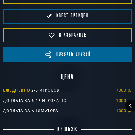
КВЕСТ ПРОЙДЕН
В ИЗБРАННОЕ
ПОЗВАТЬ ДРУЗЕЙ
ЦЕНА
ЕЖЕДНЕВНО
2-5 ИГРОКОВ
7000 р.
ДОПЛАТА ЗА 6-12 ИГРОКА ПО
1000 р.
ДОПЛАТА ЗА АНИМАТОРА
1000 р.
КЕШБЭК