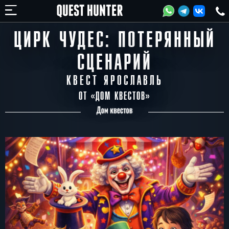
ЦИРК ЧУДЕС: ПОТЕРЯННЫЙ
СЦЕНАРИЙ
КВЕСТ ЯРОСЛАВЛЬ
ОТ «
ДОМ КВЕСТОВ
»