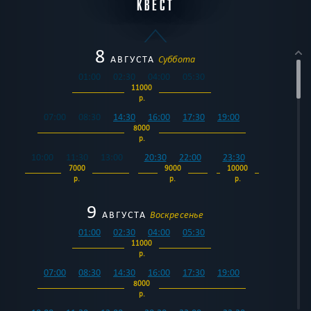
КВЕСТ
8
АВГУСТА
Суббота
01:00
02:30
04:00
05:30
11000
р.
07:00
08:30
14:30
16:00
17:30
19:00
8000
р.
10:00
11:30
13:00
20:30
22:00
23:30
7000
9000
10000
р.
р.
р.
9
АВГУСТА
Воскресенье
01:00
02:30
04:00
05:30
11000
р.
07:00
08:30
14:30
16:00
17:30
19:00
8000
р.