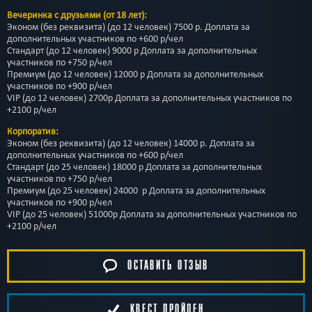
Вечеринка с друзьями (от 18 лет):
Эконом (без реквизита) (до 12 человек) 7500 р. Доплата за
дополнительных участников по +600 р/чел
Стандарт (до 12 человек) 9000 р Доплата за дополнительных
участников по +750 р/чел
Премиум (до 12 человек) 12000 р Доплата за дополнительных
участников по +900 р/чел
VIP (до 12 человек) 2700р Доплата за дополнительных участников по
+2100 р/чел
Корпоратив:
Эконом (без реквизита) (до 12 человек) 14000 р. Доплата за
дополнительных участников по +600 р/чел
Стандарт (до 25 человек) 18000 р Доплата за дополнительных
участников по +750 р/чел
Премиум (до 25 человек) 24000 р Доплата за дополнительных
участников по +900 р/чел
VIP (до 25 человек) 51000р Доплата за дополнительных участников по
+2100 р/чел
ОСТАВИТЬ ОТЗЫВ
КВЕСТ ПРОЙДЕН