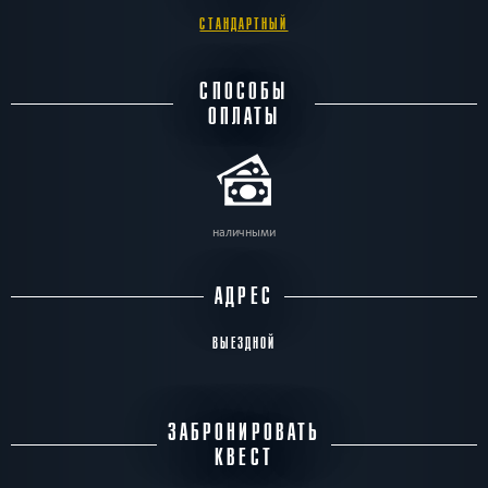
СТАНДАРТНЫЙ
СПОСОБЫ
ОПЛАТЫ
наличными
АДРЕС
ВЫЕЗДНОЙ
ЗАБРОНИРОВАТЬ
КВЕСТ