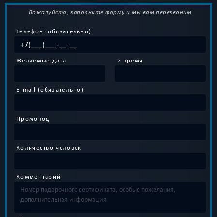
Пожалуйста, заполните форму и мы вам перезвоним
Телефон (обязательно)
Желаемые дата
и время
E-mail (обязательно)
Промокод
Количество человек
Комментарий