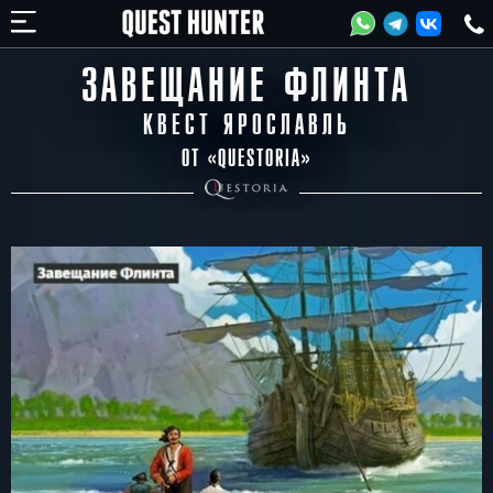
ЗАВЕЩАНИЕ ФЛИНТА
КВЕСТ ЯРОСЛАВЛЬ
ОТ «
QUESTORIA
»