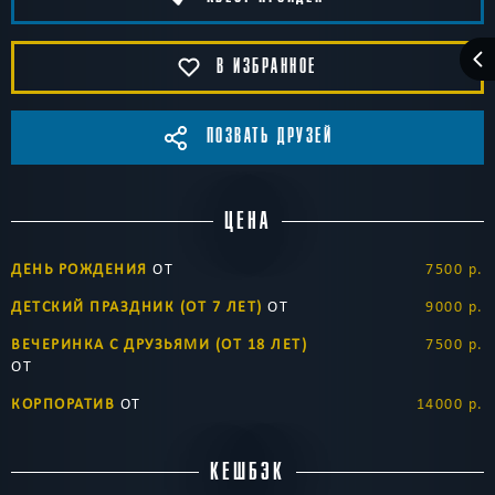
В ИЗБРАННОЕ
ПОЗВАТЬ ДРУЗЕЙ
ЦЕНА
ДЕНЬ РОЖДЕНИЯ
ОТ
7500 р.
ДЕТСКИЙ ПРАЗДНИК (ОТ 7 ЛЕТ)
ОТ
9000 р.
ВЕЧЕРИНКА С ДРУЗЬЯМИ (ОТ 18 ЛЕТ)
7500 р.
ОТ
КОРПОРАТИВ
ОТ
14000 р.
КЕШБЭК