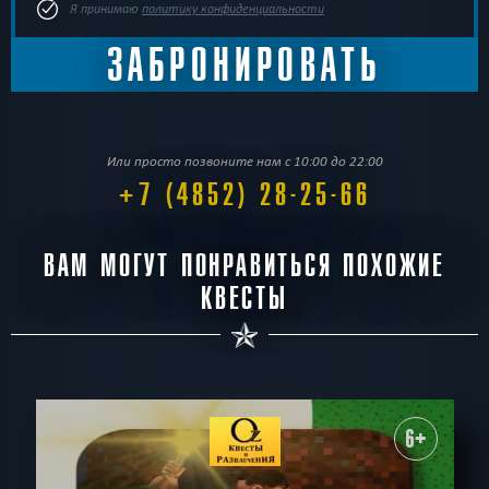
Я принимаю
политику конфиденциальности
Или просто позвоните нам с 10:00 до 22:00
+7 (4852) 28-25-66
ВАМ МОГУТ ПОНРАВИТЬСЯ ПОХОЖИЕ
КВЕСТЫ
6+