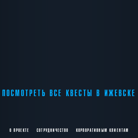
ПОСМОТРЕТЬ ВСЕ КВЕСТЫ В ИЖЕВСКЕ
О ПРОЕКТЕ
СОТРУДНИЧЕСТВО
КОРПОРАТИВНЫМ КЛИЕНТАМ