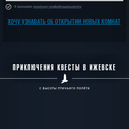
Я принимаю
политику конфиденциальности
ХОЧУ УЗНАВАТЬ ОБ ОТКРЫТИИ НОВЫХ КОМНАТ
ПРИКЛЮЧЕНИЯ КВЕСТЫ В ИЖЕВСКЕ
с высоты птичьего полёта