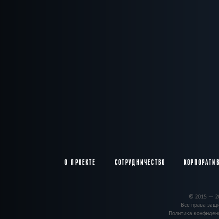
О ПРОЕКТЕ
СОТРУДНИЧЕСТВО
КОРПОРАТИ
© 2015 — 2
Все права за
Политика конфиден