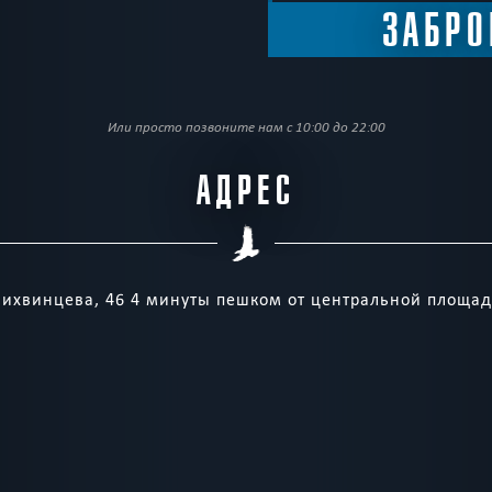
Или просто позвоните нам с 10:00 до 22:00
АДРЕС
ихвинцева, 46 4 минуты пешком от центральной площа