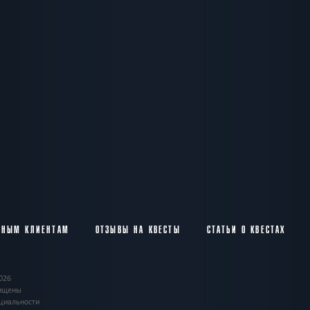
ВНЫМ КЛИЕНТАМ
ОТЗЫВЫ НА КВЕСТЫ
СТАТЬИ О КВЕСТАХ
026
щищены
циальности