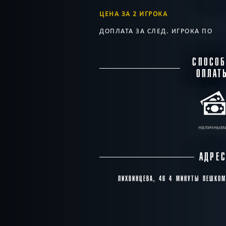
ЦЕНА ЗА 2 ИГРОКА
ДОПЛАТА ЗА СЛЕД. ИГРОКА ПО
СПОСО
ОПЛАТ
наличным
АДРЕ
ЛИХВИНЦЕВА, 46 4 МИНУТЫ ПЕШКОМ