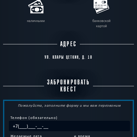
наличными
банковской
картой
АДРЕС
УЛ. КЛАРЫ ЦЕТКИН, Д. 10
ЗАБРОНИРОВАТЬ
КВЕСТ
Пожалуйста, заполните форму и мы вам перезвоним
Телефон (обязательно)
Желаемые дата
и время