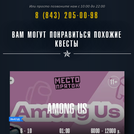
Или просто позвоните нам с 10:00 до 22:00
8 (843) 205-00-98
ВАМ МОГУТ ПОНРАВИТЬСЯ ПОХОЖИЕ
КВЕСТЫ
11+
AMONG US
6 - 10
01:00
6000 - 12000
р.