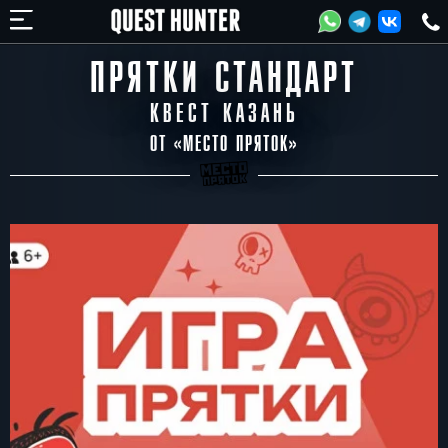
ПРЯТКИ СТАНДАРТ
КВЕСТ КАЗАНЬ
ОТ «
МЕСТО ПРЯТОК
»