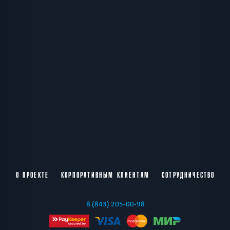
О ПРОЕКТЕ
КОРПОРАТИВНЫМ КЛИЕНТАМ
СОТРУДНИЧЕСТВО
8 (843) 205-00-98