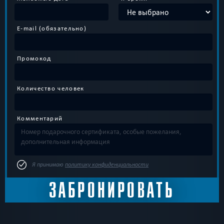
E-mail (обязательно)
Промокод
Количество человек
Комментарий
Я принимаю
политику конфиденциальности