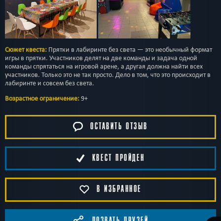
Сюжет квеста:
Прятки в лабиринте без света — это необычный формат
игры в прятки. Участников делят на две команды и задача одной
команды спрятаться на игровой арене, а другая должна найти всех
участников. Только это не так просто. Дело в том, что это происходит в
лабиринте и совсем без света.
Возрастное ограничение:
9+
ОСТАВИТЬ ОТЗЫВ
КВЕСТ ПРОЙДЕН
В ИЗБРАННОЕ
ПОЗВАТЬ ДРУЗЕЙ