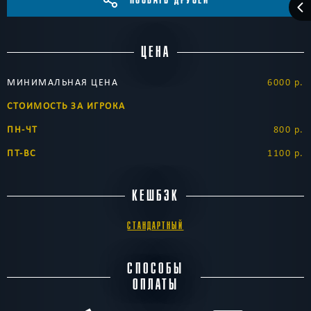
ЦЕНА
МИНИМАЛЬНАЯ ЦЕНА
6000 р.
СТОИМОСТЬ ЗА ИГРОКА
ПН-ЧТ
800 р.
ПТ-ВС
1100 р.
КЕШБЭК
СТАНДАРТНЫЙ
СПОСОБЫ
ОПЛАТЫ