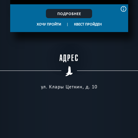
ПОДРОБНЕЕ
ХОЧУ ПРОЙТИ
|
КВЕСТ ПРОЙДЕН
АДРЕС
ул. Клары Цеткин, д. 10