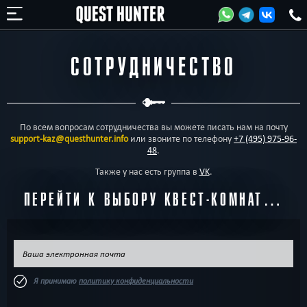
СОТРУДНИЧЕСТВО
По всем вопросам сотрудничества вы можете писать нам на почту
support-kaz@questhunter.info
или звоните по телефону
+7 (495) 975-96-
48
.
Также у нас есть группа в
VK
.
ПЕРЕЙТИ К ВЫБОРУ КВЕСТ-КОМНАТ…
Я принимаю
политику конфиденциальности