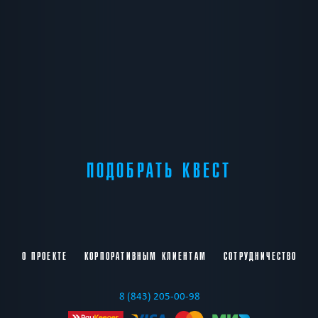
ПОДОБРАТЬ КВЕСТ
О ПРОЕКТЕ
КОРПОРАТИВНЫМ КЛИЕНТАМ
СОТРУДНИЧЕСТВО
8 (843) 205-00-98