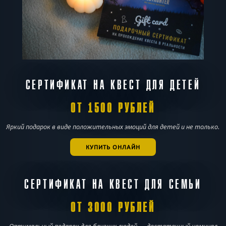
СЕРТИФИКАТ НА КВЕСТ ДЛЯ ДЕТЕЙ
ОТ 1500 РУБЛЕЙ
Яркий подарок в виде положительных эмоций для детей и не только.
КУПИТЬ ОНЛАЙН
СЕРТИФИКАТ НА КВЕСТ ДЛЯ СЕМЬИ
ОТ 3000 РУБЛЕЙ