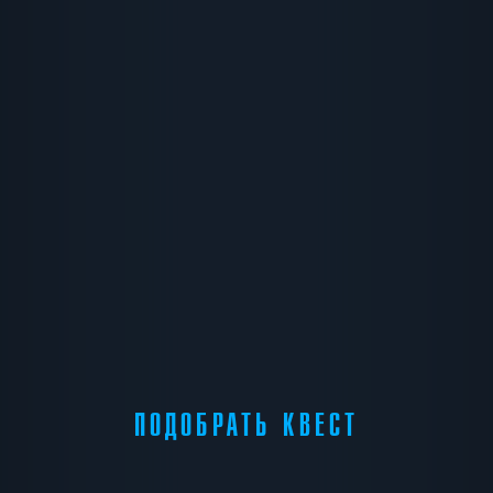
ПОДОБРАТЬ КВЕСТ