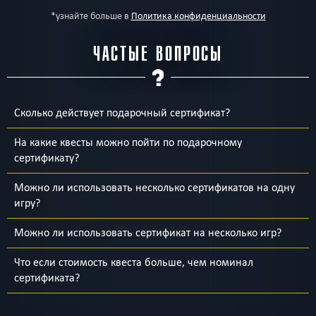
*узнайте больше в
Политика конфиденциальности
ЧАСТЫЕ ВОПРОСЫ
Сколько действует подарочный сертификат?
На какие квесты можно пойти по подарочному
сертификату?
Можно ли использовать несколько сертификатов на одну
игру?
Можно ли использовать сертификат на несколько игр?
Что если стоимость квеста больше, чем номинал
сертификата?