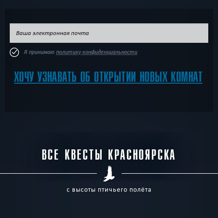
Я принимаю
политику конфиденциальности
ХОЧУ УЗНАВАТЬ ОБ ОТКРЫТИИ НОВЫХ КОМНАТ
ВСЕ КВЕСТЫ КРАСНОЯРСКА
с высоты птичьего полёта