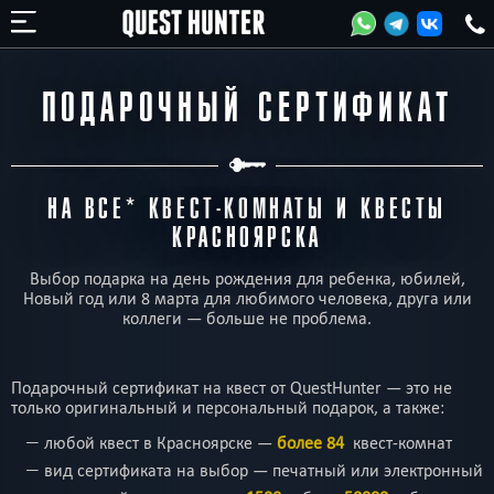
ПОДАРОЧНЫЙ СЕРТИФИКАТ
НА ВСЕ* КВЕСТ-КОМНАТЫ И КВЕСТЫ
КРАСНОЯРСКА
Выбор подарка на день рождения для ребенка, юбилей,
Новый год или 8 марта для любимого человека, друга или
коллеги
—
больше не проблема.
Подарочный сертификат на квест от QuestHunter
—
это не
только оригинальный и персональный подарок, а также:
любой квест в Красноярске
—
более 84
квест-комнат
вид сертификата на выбор
—
печатный или электронный