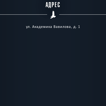
АДРЕС
ул. Академика Вавилова, д. 1