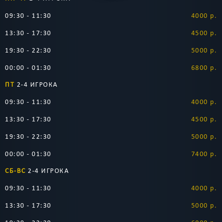
09:30 - 11:30
4000 р.
13:30 - 17:30
4500 р.
19:30 - 22:30
5000 р.
00:00 - 01:30
6800 р.
ПТ
2-4 ИГРОКА
09:30 - 11:30
4000 р.
13:30 - 17:30
4500 р.
19:30 - 22:30
5000 р.
00:00 - 01:30
7400 р.
СБ-ВС
2-4 ИГРОКА
09:30 - 11:30
4000 р.
13:30 - 17:30
5000 р.