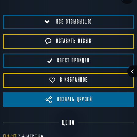
ВСЕ ОТЗЫВЫ(16)
ОСТАВИТЬ ОТЗЫВ
КВЕСТ ПРОЙДЕН
В ИЗБРАННОЕ
ПОЗВАТЬ ДРУЗЕЙ
ЦЕНА
ПН-ЧТ
2-4 ИГРОКА