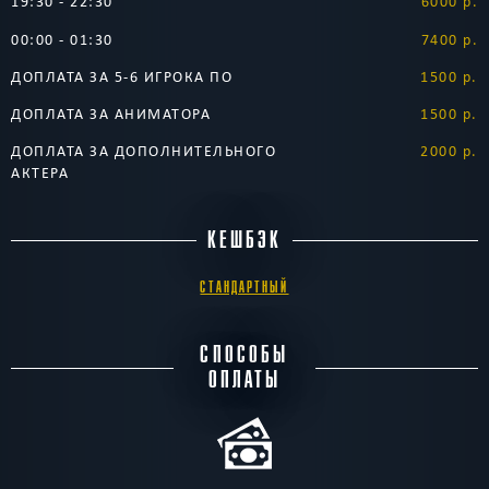
19:30 - 22:30
6000 р.
00:00 - 01:30
7400 р.
ДОПЛАТА ЗА 5-6 ИГРОКА ПО
1500 р.
ДОПЛАТА ЗА АНИМАТОРА
1500 р.
ДОПЛАТА ЗА ДОПОЛНИТЕЛЬНОГО
2000 р.
АКТЕРА
КЕШБЭК
СТАНДАРТНЫЙ
СПОСОБЫ
ОПЛАТЫ