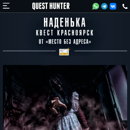
НАДЕНЬКА
КВЕСТ КРАСНОЯРСК
ОТ «
МЕСТО БЕЗ АДРЕСА
»