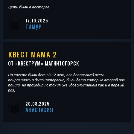
Дети были в восторге
17.10.2025
ТИМУР
КВЕСТ МАМА 2
ОТ «
КВЕСТРУМ
» МАГНИТОГОРСК
На квесте были дети 8-12 лет, все довольные) всем
понравилось и было интересно, были дети которые второй раз
пошли, но проходили с таким же удовольствием как и в первый
раз)
20.08.2025
АНАСТАСИЯ