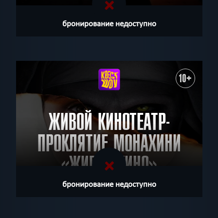
бронирование недоступно
10+
ЖИВОЙ КИНОТЕАТР-
ПРОКЛЯТИЕ МОНАХИНИ
«ЖИВОЕ КИНО»
бронирование недоступно