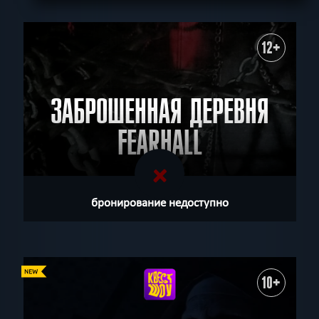
12+
ЗАБРОШЕННАЯ ДЕРЕВНЯ
FEARHALL
бронирование недоступно
10+