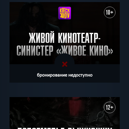
10+
ЖИВОЙ КИНОТЕАТР-
СИНИСТЕР «ЖИВОЕ КИНО»
бронирование недоступно
12+