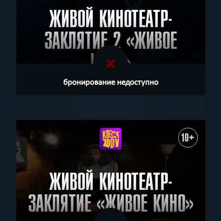
ЖИВОЙ КИНОТЕАТР-
ЗАКЛЯТИЕ 2 «ЖИВОЕ
КИНО»
бронирование недоступно
10+
ЖИВОЙ КИНОТЕАТР-
ЗАКЛЯТИЕ «ЖИВОЕ КИНО»