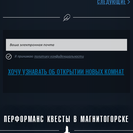
СЛЕДУЮЩИЕ
Я принимаю
политику конфиденциальности
ХОЧУ УЗНАВАТЬ ОБ ОТКРЫТИИ НОВЫХ КОМНАТ
ПЕРФОРМАНС КВЕСТЫ В МАГНИТОГОРСКЕ