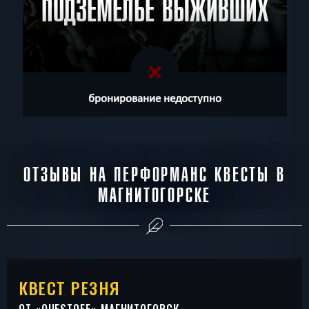
ПОДЗЕМЕЛЬЕ ВЫЖИВШИХ
бронирование недоступно
ОТЗЫВЫ НА ПЕРФОРМАНС КВЕСТЫ В
МАГНИТОГОРСКЕ
КВЕСТ РЕЗНЯ
ОТ «
QUESTOFF
» МАГНИТОГОРСК