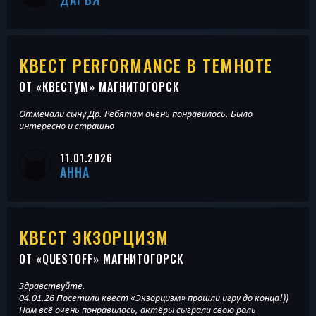
КВЕСТ PERFORMANCE В ТЕМНОТЕ
ОТ «
КВЕСТУМ
» МАГНИТОГОРСК
Отмечали сыну Др. Ребятам очень понравилось. Было
интересно и страшно
11.01.2026
АННА
КВЕСТ ЭКЗОРЦИЗМ
ОТ «
QUESTOFF
» МАГНИТОГОРСК
Здравствуйте.
04.01.26 Посетили квест «Экзорцизм» прошли игру до конца!))
Нам всё очень понравилось, актёры сыграли свою роль