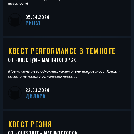
квестов 🔥
05.04.2026
РИНАТ
КВЕСТ PERFORMANCE В ТЕМНОТЕ
ОТ «
КВЕСТУМ
» МАГНИТОГОРСК
Моему сыну и его одноклассникам очень понравилось. Хотят
посетить также остальные локации
22.03.2026
ДИЛАРА
КВЕСТ РЕЗНЯ
ОТ «
QUESTOFF
» МАГНИТОГОРСК