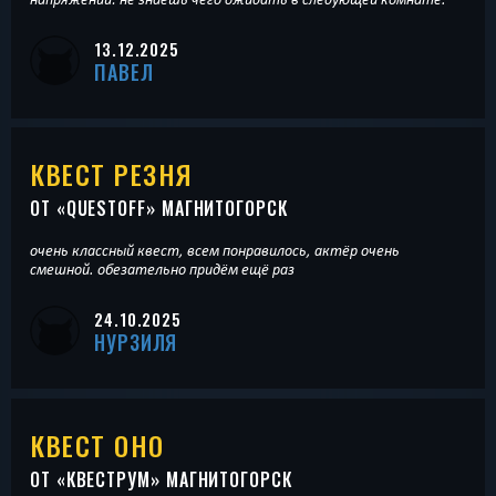
13.12.2025
ПАВЕЛ
КВЕСТ РЕЗНЯ
ОТ «
QUESTOFF
» МАГНИТОГОРСК
очень классный квест, всем понравилось, актёр очень
смешной. обезательно придём ещё раз
24.10.2025
НУРЗИЛЯ
КВЕСТ ОНО
ОТ «
КВЕСТРУМ
» МАГНИТОГОРСК