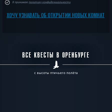
Я принимаю
политику конфиденциальности
ХОЧУ УЗНАВАТЬ ОБ ОТКРЫТИИ НОВЫХ КОМНАТ
ВСЕ КВЕСТЫ В ОРЕНБУРГЕ
с высоты птичьего полёта