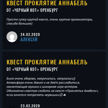
КВЕСТ ПРОКЛЯТИЕ АННАБЕЛЬ
ОТ «
ЧЕРНЫЙ КОТ
» ОРЕНБУРГ
Просто супер крутой квест, очень крутые организаторы,
спасибо большое)
24.02.2020
АЛЕКСЕЙ
КВЕСТ ПРОКЛЯТИЕ АННАБЕЛЬ
ОТ «
ЧЕРНЫЙ КОТ
» ОРЕНБУРГ
Было очень здорово, накричались, напугались))
Атмосфера очень давит и не даёт расслабиться,
нагнетающая музыка и шикарная игра актёров.
Однозначно советую сходить на квест «Проклятье Анабель»,
если хочется потрепать нервишки😉🔥
23.02.2020