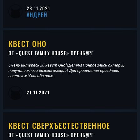
28.11.2021
АНДРЕЙ
КВЕСТ ОНО
ОТ «
QUEST FAMILY HOUSE
» ОРЕНБУРГ
Очень интересный квест Оно!!Детям Понравились актеры,
получили много разных имоций! Для проведения праздника
советуем!Спасибо вам!
21.11.2021
КВЕСТ СВЕРХЪЕСТЕСТВЕННОЕ
ОТ «
QUEST FAMILY HOUSE
» ОРЕНБУРГ