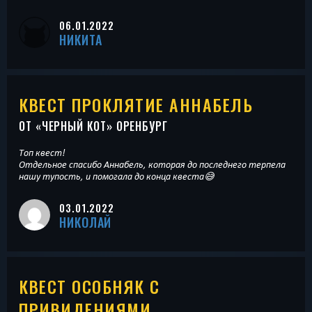
06.01.2022
НИКИТА
КВЕСТ ПРОКЛЯТИЕ АННАБЕЛЬ
ОТ «
ЧЕРНЫЙ КОТ
» ОРЕНБУРГ
Топ квест!
Отдельное спасибо Аннабель, которая до последнего терпела
нашу тупость, и помогала до конца квеста😅
03.01.2022
НИКОЛАЙ
КВЕСТ ОСОБНЯК С
ПРИВИДЕНИЯМИ