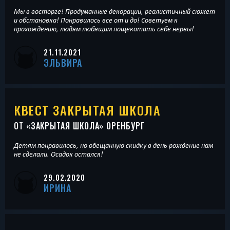
Мы в восторге! Продуманные декорации, реалистичный сюжет
и обстановка! Понравилось все от и до! Советуем к
прохождению, людям любящим пощекотать себе нервы!
21.11.2021
ЭЛЬВИРА
КВЕСТ ЗАКРЫТАЯ ШКОЛА
ОТ «
ЗАКРЫТАЯ ШКОЛА
» ОРЕНБУРГ
Детям понравилось, но обещанную скидку в день рождение нам
не сделали. Осадок остался!
29.02.2020
ИРИНА