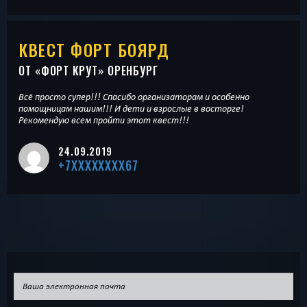
КВЕСТ ФОРТ БОЯРД
ОТ «
ФОРТ КРУТ
» ОРЕНБУРГ
Всё просто супер!!! Спасибо организаторам и особенно
помощницам нашим!!! И дети и взрослые в восторге!
Рекомендую всем пройти этот квест!!!
24.09.2019
+7XXXXXXXX67