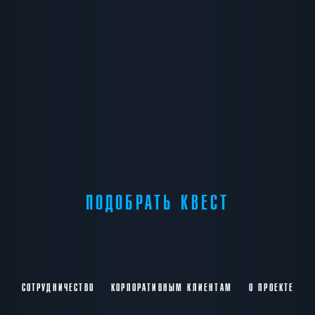
ПОДОБРАТЬ КВЕСТ
СОТРУДНИЧЕСТВО
КОРПОРАТИВНЫМ КЛИЕНТАМ
О ПРОЕКТЕ