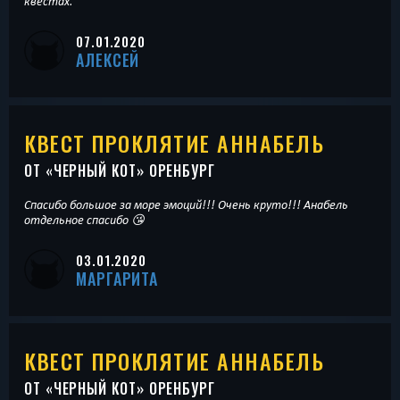
квестах.
07.01.2020
АЛЕКСЕЙ
КВЕСТ ПРОКЛЯТИЕ АННАБЕЛЬ
ОТ «
ЧЕРНЫЙ КОТ
» ОРЕНБУРГ
Спасибо большое за море эмоций!!! Очень круто!!! Анабель
отдельное спасибо 😘
03.01.2020
МАРГАРИТА
КВЕСТ ПРОКЛЯТИЕ АННАБЕЛЬ
ОТ «
ЧЕРНЫЙ КОТ
» ОРЕНБУРГ