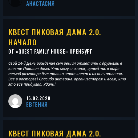
АНАСТАСИЯ
КВЕСТ ПИКОВАЯ ДАМА 2.0.
НАЧАЛО
ОТ «
QUEST FAMILY HOUSE
» ОРЕНБУРГ
Свой 14-й День рождения сын решил отметить с друзьями в
квесте Пиковая дама. Что могу сказать, целый час в кафе
темой разговора был только этот квест и их впечатления.
Все в восторге! Спасибо актерам, организаторам и всем, кто
это всё придумал. Удачи!
16.02.2020
ЕВГЕНИЯ
КВЕСТ ПИКОВАЯ ДАМА 2.0.