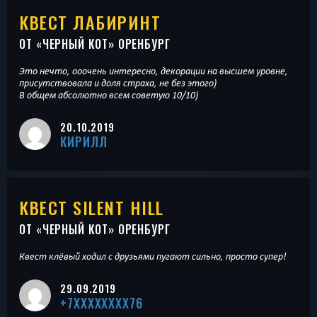
КВЕСТ ЛАБИРИНТ
ОТ «
ЧЕРНЫЙ КОТ
» ОРЕНБУРГ
Это нечто, ооочень интересно, декорации на высшем уровне,
присутствовала и доля страха, не без этого)
В общем абсолютно всем советую 10/10)
20.10.2019
КИРИЛЛ
КВЕСТ SILENT HILL
ОТ «
ЧЕРНЫЙ КОТ
» ОРЕНБУРГ
Квест клёвый ходил с друзьями пугают сильно, просто супер!
29.09.2019
+7XXXXXXXX76