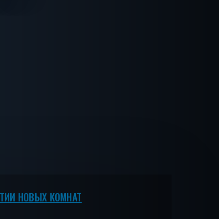
ЫТИИ НОВЫХ КОМНАТ