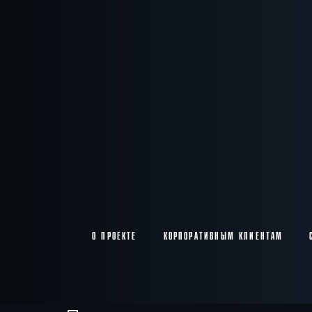
О ПРОЕКТЕ
КОРПОРАТИВНЫМ КЛИЕНТАМ