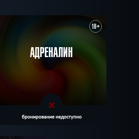
18+
АДРЕНАЛИН
бронирование недоступно