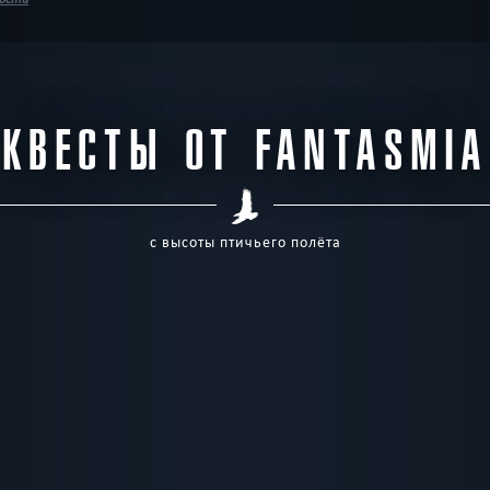
КВЕСТЫ ОТ FANTASMIA
с высоты птичьего полёта