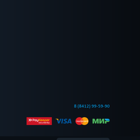
8 (8412) 99-59-90