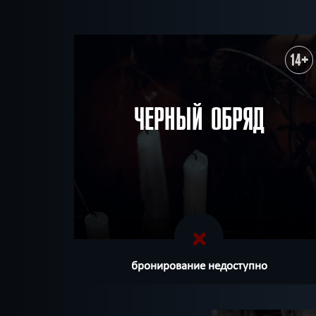
14+
ЧЕРНЫЙ ОБРЯД
бронирование недоступно