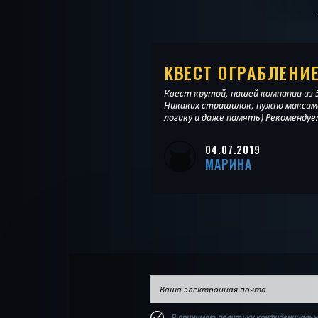
КВЕСТ ОГРАБЛЕНИ
Квест крутой, нашей компании из 5
Никаких страшилок, нужно максим
логику и даже память) Рекомендуе
04.07.2019
МАРИНА
Я принимаю
политику конфиденциаль