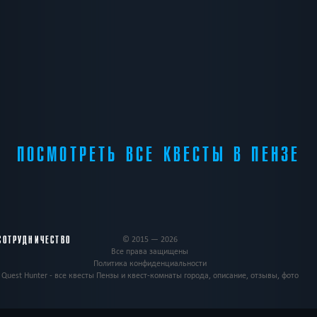
ПОСМОТРЕТЬ ВСЕ КВЕСТЫ В ПЕНЗЕ
СОТРУДНИЧЕСТВО
© 2015 — 2026
Все права защищены
Политика конфиденциальности
Quest Hunter - все квесты Пензы и квест-комнаты города, описание, отзывы, фото