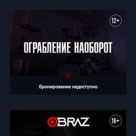
12+
ОГРАБЛЕНИЕ НАОБОРОТ
бронирование недоступно
16+