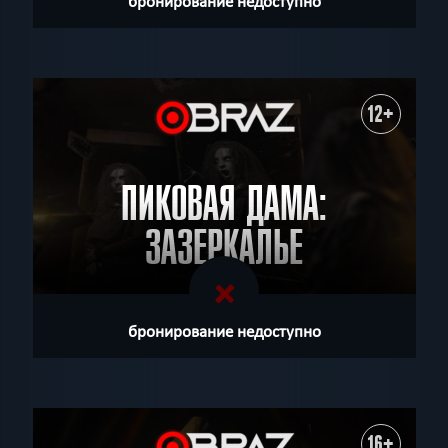
бронирование недоступно
12+
ПИКОВАЯ ДАМА:
ЗАЗЕРКАЛЬЕ
бронирование недоступно
16+