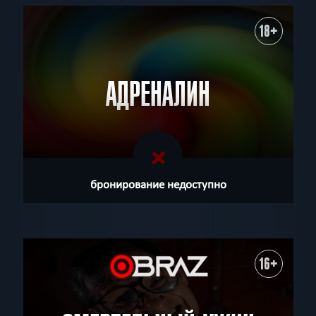
18+
АДРЕНАЛИН
бронирование недоступно
16+