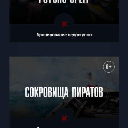
бронирование недоступно
6+
СОКРОВИЩА ПИРАТОВ