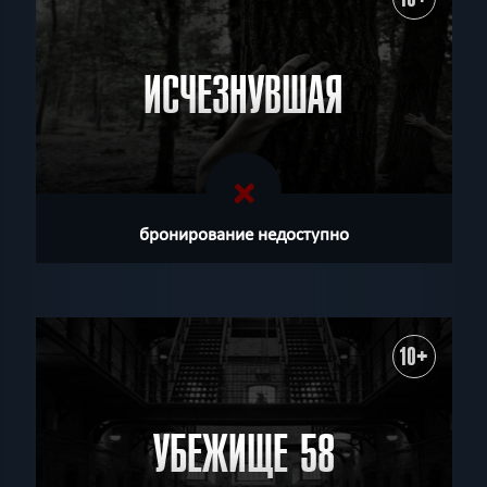
ИСЧЕЗНУВШАЯ
бронирование недоступно
10+
УБЕЖИЩЕ 58