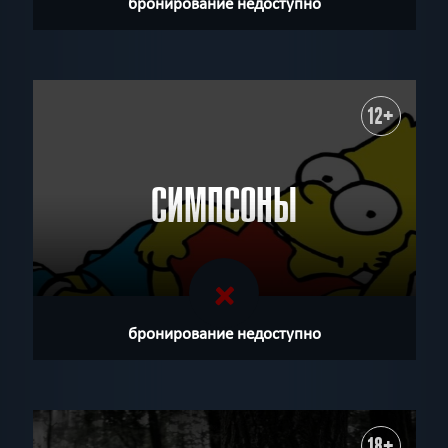
бронирование недоступно
12+
СИМПСОНЫ
бронирование недоступно
18+