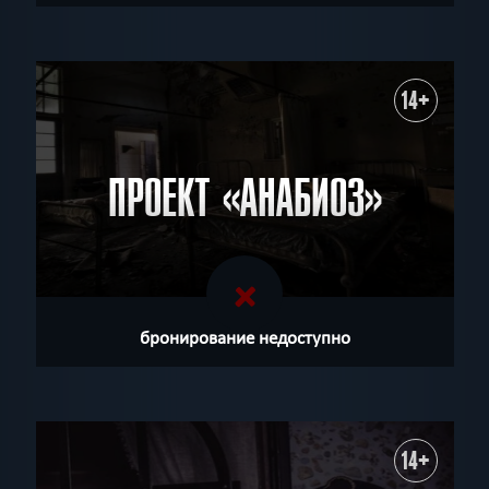
14+
ПРОЕКТ «АНАБИОЗ»
бронирование недоступно
14+