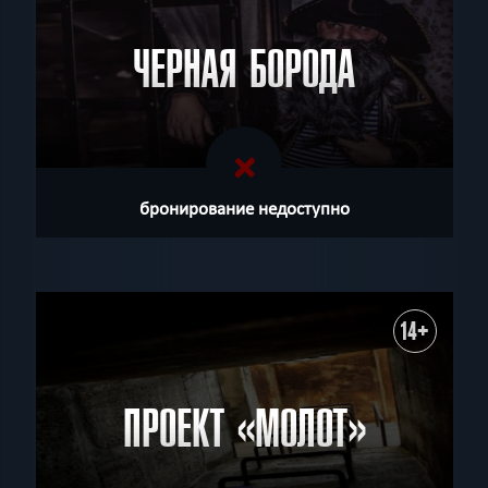
ЧЕРНАЯ БОРОДА
бронирование недоступно
14+
ПРОЕКТ «МОЛОТ»