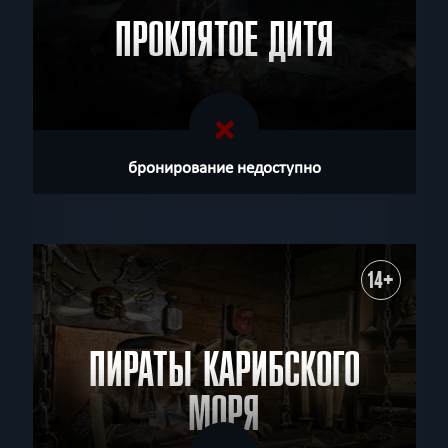
ПРОКЛЯТОЕ ДИТЯ
бронирование недоступно
14+
ПИРАТЫ КАРИБСКОГО
МОРЯ