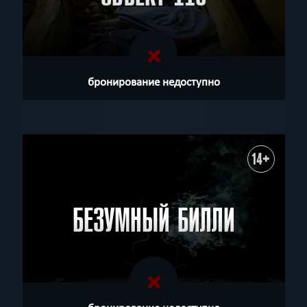
бронирование недоступно
14+
БЕЗУМНЫЙ БИЛЛИ