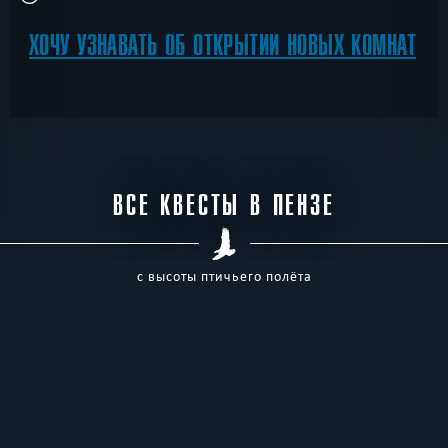
ХОЧУ УЗНАВАТЬ ОБ ОТКРЫТИИ НОВЫХ КОМНАТ
ВСЕ КВЕСТЫ В ПЕНЗЕ
с высоты птичьего полёта