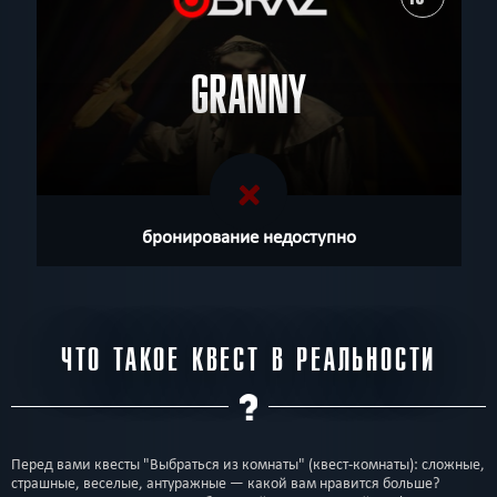
GRANNY
бронирование недоступно
ЧТО ТАКОЕ КВЕСТ В РЕАЛЬНОСТИ
Перед вами квесты "Выбраться из комнаты" (квест-комнаты): сложные,
страшные, веселые, антуражные — какой вам нравится больше?