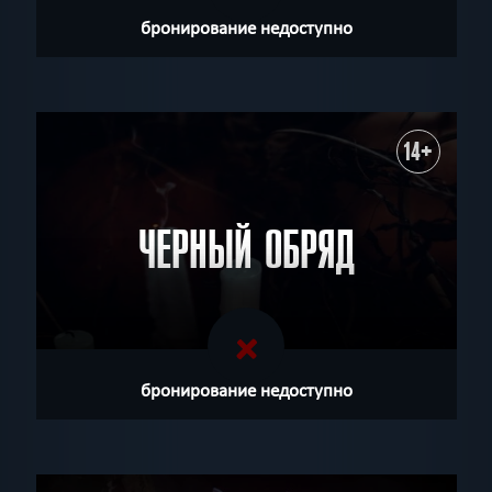
бронирование недоступно
14+
ЧЕРНЫЙ ОБРЯД
бронирование недоступно