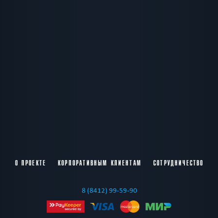
О ПРОЕКТЕ
КОРПОРАТИВНЫМ КЛИЕНТАМ
СОТРУДНИЧЕСТВО
8 (8412) 99-59-90