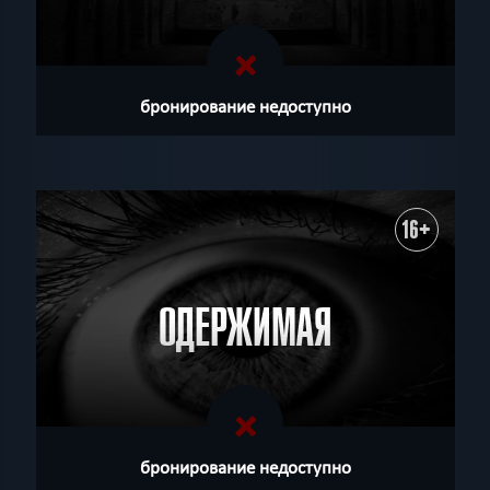
бронирование недоступно
16+
ОДЕРЖИМАЯ
бронирование недоступно