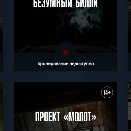
БЕЗУМНЫЙ БИЛЛИ
бронирование недоступно
14+
ПРОЕКТ «МОЛОТ»