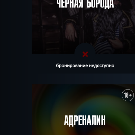
ЧЕРНАЯ БОРОДА
бронирование недоступно
18+
АДРЕНАЛИН