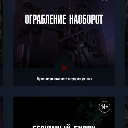
ОГРАБЛЕНИЕ НАОБОРОТ
бронирование недоступно
14+