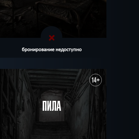
бронирование недоступно
14+
ПИЛА