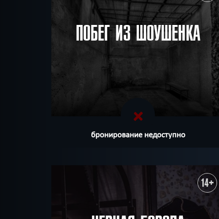
ПОБЕГ ИЗ ШОУШЕНКА
бронирование недоступно
14+