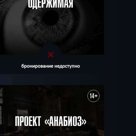
ОДЕРЖИМАЯ
бронирование недоступно
14+
ПРОЕКТ «АНАБИОЗ»