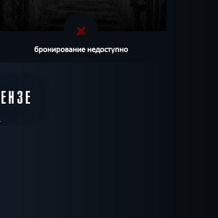
бронирование недоступно
ЕНЗЕ