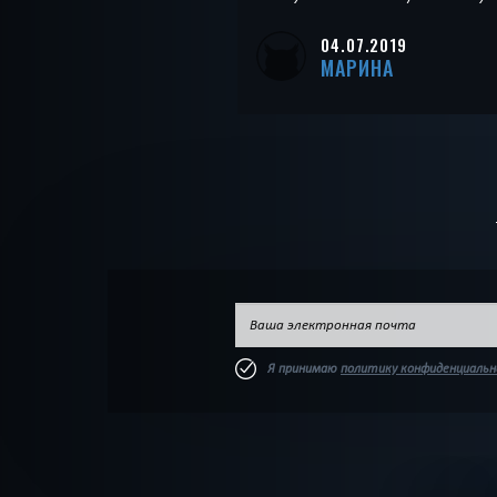
04.07.2019
МАРИНА
Я принимаю
политику конфиденциаль