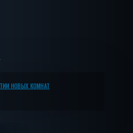
ЫТИИ НОВЫХ КОМНАТ