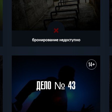
бронирование недоступно
14+
ДЕЛО № 43