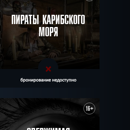
ПИРАТЫ КАРИБСКОГО
МОРЯ
бронирование недоступно
16+