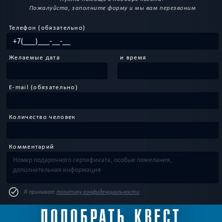
Пожалуйста, заполните форму и мы вам перезвоним
Телефон (обязательно)
Желаемые дата
и время
E-mail (обязательно)
Количество человек
Комментарий
Я принимаю
политику конфиденциальности