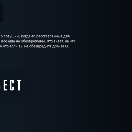
о ловушки, когда-то расставленные для
все еще не обезврежены. Кто знает, на что
 что если вы не обезвредите дом за 60
ВЕСТ