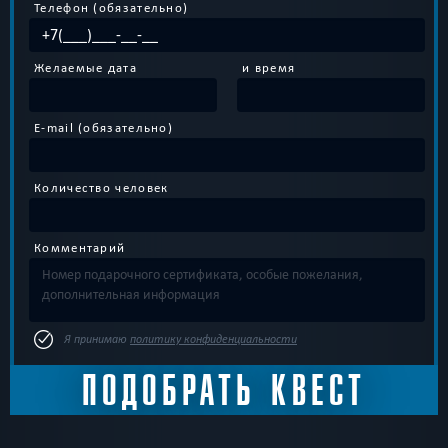
Телефон (обязательно)
Желаемые дата
и время
E-mail (обязательно)
Количество человек
Комментарий
Я принимаю
политику конфиденциальности