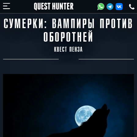
СУМЕРКИ: ВАМПИРЫ ПРОТИВ
ОБОРОТНЕЙ
КВЕСТ ПЕНЗА