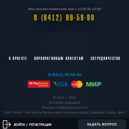
Или просто позвоните нам с 10:00 до 22:00
8 (8412) 99-59-90
О ПРОЕКТЕ
КОРПОРАТИВНЫМ КЛИЕНТАМ
СОТРУДНИЧЕСТВО
8 (8412) 99-59-90
© 2015 — 2026
Все права защищены
Политика конфиденциальности
Quest Hunter - все квесты Пензы и квест-комнаты города, описание, отзывы, фото
ЗАДАТЬ ВОПРОС
ВОЙТИ
/
РЕГИСТРАЦИЯ