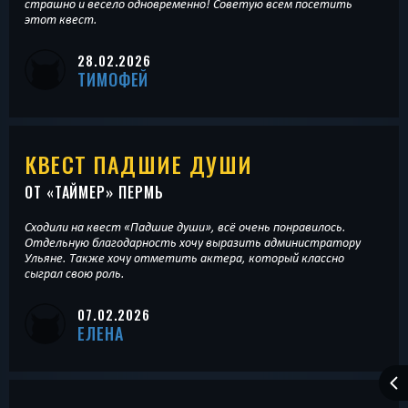
страшно и весело одновременно! Советую всем посетить
этот квест.
28.02.2026
ТИМОФЕЙ
КВЕСТ ПАДШИЕ ДУШИ
ОТ «
ТАЙМЕР
» ПЕРМЬ
Сходили на квест «Падшие души», всё очень понравилось.
Отдельную благодарность хочу выразить администратору
Ульяне. Также хочу отметить актера, который классно
сыграл свою роль.
07.02.2026
ЕЛЕНА