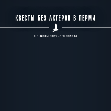
КВЕСТЫ БЕЗ АКТЕРОВ В ПЕРМИ
с высоты птичьего полёта