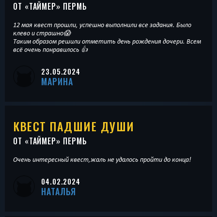
ОТ «
ТАЙМЕР
» ПЕРМЬ
12 мая квест прошли, успешно выполнили все задания. Было
клево и страшно😱
Таким образом решили отметить день рождения дочери. Всем
всё очень понравилось 👍
23.05.2024
МАРИНА
КВЕСТ ПАДШИЕ ДУШИ
ОТ «
ТАЙМЕР
» ПЕРМЬ
Очень интересный квест,жаль не удалось пройти до конца!
04.02.2024
НАТАЛЬЯ