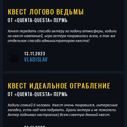
КВЕСТ ЛОГОВО ВЕДЬМЫ
ОТ «
QUENTA-QUESTA
» ПЕРМЬ
Хочет передать спасибо актёру за подачу атмосферы, ходили
на квест кампанией, игра актёра понравилась всем, а так же
отдельное спасибо администраторам квеста!
13.11.2023
VLADISLAV
КВЕСТ ИДЕАЛЬНОЕ ОГРАБЛЕНИЕ
ОТ «
QUENTA-QUESTA
» ПЕРМЬ
Ходили семьей 6 человек. Квест очень понравился, интересные
загадки, есть над чем подумать. Брали актера и не пожалели.
Актер поднимал настроение) Всем советую данный квест.