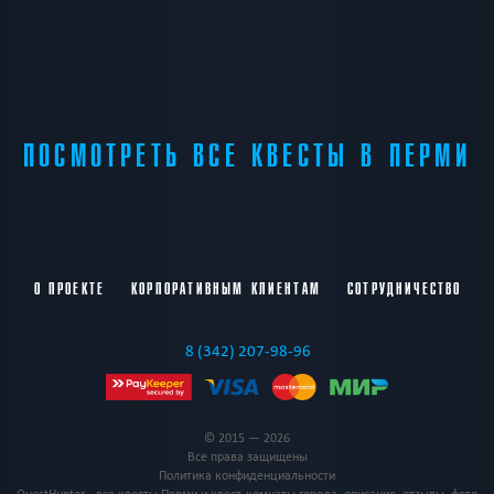
ПОСМОТРЕТЬ ВСЕ КВЕСТЫ В ПЕРМИ
О ПРОЕКТЕ
КОРПОРАТИВНЫМ КЛИЕНТАМ
СОТРУДНИЧЕСТВО
8 (342) 207-98-96
© 2015 — 2026
Все права защищены
Политика конфиденциальности
QuestHunter - все квесты Перми и квест-комнаты города, описание, отзывы, фото