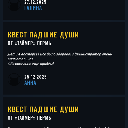
27.12.2025
ГАЛИНА
КВЕСТ ПАДШИЕ ДУШИ
ОТ «
ТАЙМЕР
» ПЕРМЬ
Дети в восторге! Всё было здорово! Администратор очень
внимательная.
Обязательно ещё придём!
25.12.2025
АННА
КВЕСТ ПАДШИЕ ДУШИ
ОТ «
ТАЙМЕР
» ПЕРМЬ