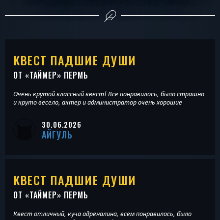
КВЕСТ ПАДШИЕ ДУШИ
ОТ «
ТАЙМЕР
» ПЕРМЬ
Очень крутой классный квест! Все понравилось, было страшно
и круто весело, актер и администратор очень хорошие
30.06.2026
АЙГУЛЬ
КВЕСТ ПАДШИЕ ДУШИ
ОТ «
ТАЙМЕР
» ПЕРМЬ
Квест отличный, куча адреналина, всем понравилось, было