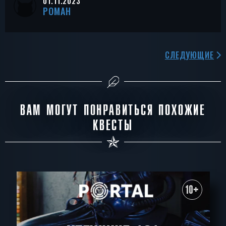
01.11.2023
РОМАН
СЛЕДУЮЩИЕ
ВАМ МОГУТ ПОНРАВИТЬСЯ ПОХОЖИЕ
КВЕСТЫ
10+