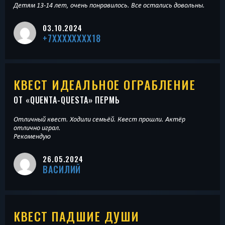
Детям 13-14 лет, очень понравилось. Все остались довольны.
03.10.2024
+7XXXXXXXX18
КВЕСТ ИДЕАЛЬНОЕ ОГРАБЛЕНИЕ
ОТ «
QUENTA-QUESTA
» ПЕРМЬ
Отличный квест. Ходили семьёй. Квест прошли. Актёр
отлично играл.
Рекомендую
26.05.2024
ВАСИЛИЙ
КВЕСТ ПАДШИЕ ДУШИ