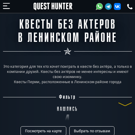
КВЕСТЫ БЕЗ АКТЕРОВ
В ЛЕНИНСКОМ РАЙОНЕ
Это категория для тех кто хочет поиграть в квесте без актёра, а только в
компании друзей. Квесты без актёров не менее интересны и имеют
свою изюминку.
Квесты Перми, расположенные в Ленинском районе города
Фильтр
НАШЛИСЬ
4
Посмотреть на карте
Выбрать по отзывам
КВЕСТА