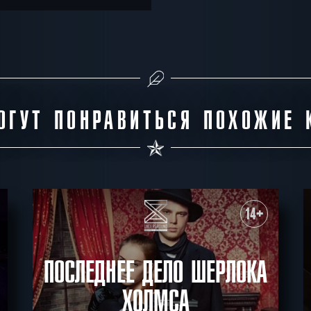
ОГУТ ПОНРАВИТЬСЯ ПОХОЖИЕ 
14+
ПОСЛЕДНЕЕ ДЕЛО ШЕРЛОКА
ХОЛМСА