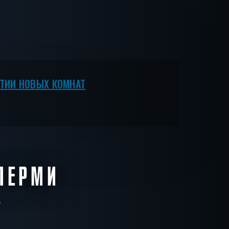
ЫТИИ НОВЫХ КОМНАТ
ПЕРМИ