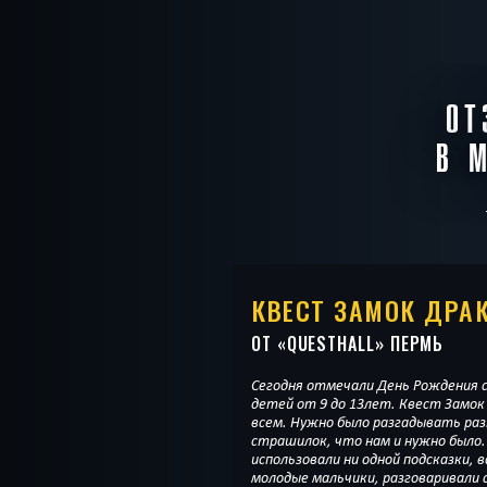
ОТ
В 
КВЕСТ ЗАМОК ДРА
ОТ «
QUESTHALL
» ПЕРМЬ
Сегодня отмечали День Рождения 
детей от 9 до 13лет. Квест Замок
всем. Нужно было разгадывать раз
страшилок, что нам и нужно было.
использовали ни одной подсказки, 
молодые мальчики, разговаривали с